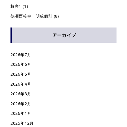
校舎1
(1)
鶴瀬西校舎 明成個別
(8)
アーカイブ
2026年7月
2026年6月
2026年5月
2026年4月
2026年3月
2026年2月
2026年1月
2025年12月