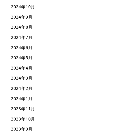
2024年10月
2024年9月
2024年8月
2024年7月
2024年6月
2024年5月
2024年4月
2024年3月
2024年2月
2024年1月
2023年11月
2023年10月
2023年9月