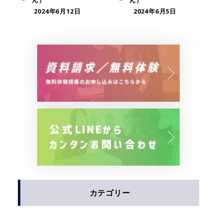
2024年6月12日
2024年6月5日
カテゴリー