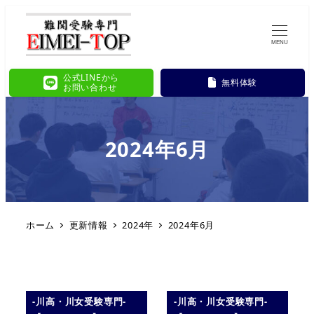
MENU
公式LINEから
無料体験
お問い合わせ
2024年6月
ホーム
更新情報
2024年
2024年6月
-川高・川女受験専門-
-川高・川女受験専門-