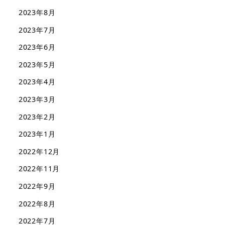
2023年8月
2023年7月
2023年6月
2023年5月
2023年4月
2023年3月
2023年2月
2023年1月
2022年12月
2022年11月
2022年9月
2022年8月
2022年7月