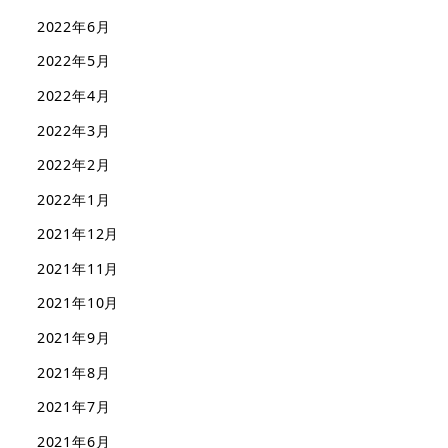
2022年6月
2022年5月
2022年4月
2022年3月
2022年2月
2022年1月
2021年12月
2021年11月
2021年10月
2021年9月
2021年8月
2021年7月
2021年6月