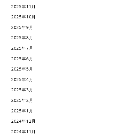
2025年11月
2025年10月
2025年9月
2025年8月
2025年7月
2025年6月
2025年5月
2025年4月
2025年3月
2025年2月
2025年1月
2024年12月
2024年11月