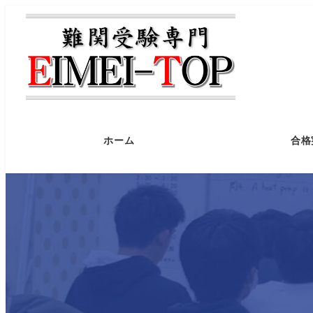
ホーム
合格