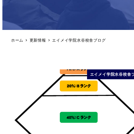
ホーム
更新情報
エイメイ学院水谷校舎ブログ
エイメイ学院水谷校舎