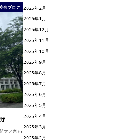
校舎ブログ
2026年2月
2026年1月
2025年12月
2025年11月
2025年10月
2025年9月
2025年8月
2025年7月
2025年6月
2025年5月
2025年4月
中野
2025年3月
関大と言わ
2025年2月