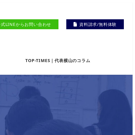
公式LINEからお問い合わせ
資料請求/無料体験
TOP-TIMES｜代表横山のコラム