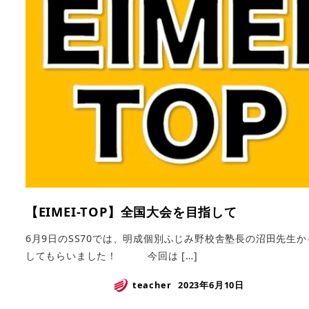
【EIMEI-TOP】全国大会を目指して
6月9日のSS70では、明成個別ふじみ野校舎塾長の沼田先生
してもらいました！ 今回は […]
teacher
2023年6月10日