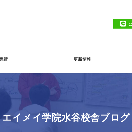
実績
更新情報
エイメイ学院水谷校舎ブログ