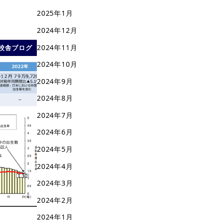
2025年1月
2024年12月
2024年11月
校舎ブログ
2024年10月
2024年9月
2024年8月
2024年7月
2024年6月
2024年5月
2024年4月
2024年3月
2024年2月
2024年1月