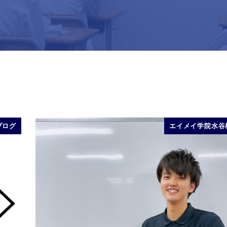
ブログ
エイメイ学院水谷