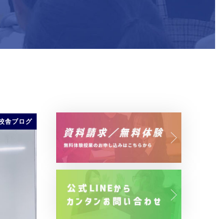
校舎ブログ