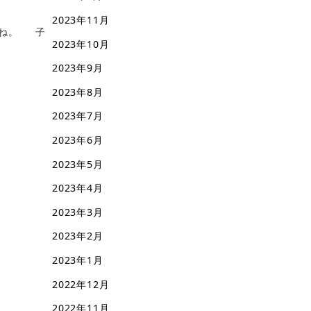
2023年11月
んね。 子
2023年10月
2023年9月
2023年8月
2023年7月
2023年6月
2023年5月
2023年4月
2023年3月
2023年2月
2023年1月
2022年12月
2022年11月