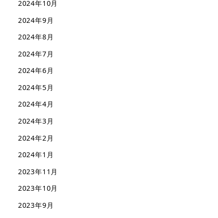
2024年10月
2024年9月
2024年8月
2024年7月
2024年6月
2024年5月
2024年4月
2024年3月
2024年2月
2024年1月
2023年11月
2023年10月
2023年9月