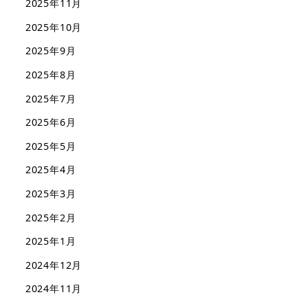
2025年11月
2025年10月
2025年9月
2025年8月
2025年7月
2025年6月
2025年5月
2025年4月
2025年3月
2025年2月
2025年1月
2024年12月
2024年11月