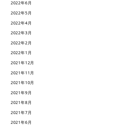
2022年6月
2022年5月
2022年4月
2022年3月
2022年2月
2022年1月
2021年12月
2021年11月
2021年10月
2021年9月
2021年8月
2021年7月
2021年6月