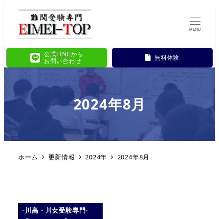
MENU
公式LINEから
無料体験
お問い合わせ
2024年8月
ホーム
更新情報
2024年
2024年8月
-川高・川女受験専門-