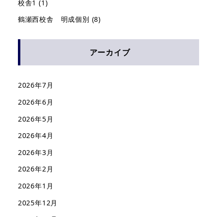
校舎1
(1)
鶴瀬西校舎 明成個別
(8)
アーカイブ
2026年7月
2026年6月
2026年5月
2026年4月
2026年3月
2026年2月
2026年1月
2025年12月