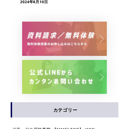
2024年8月10日
カテゴリー