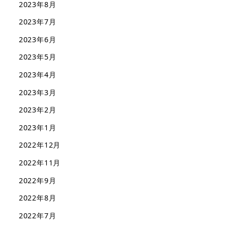
2023年8月
2023年7月
2023年6月
2023年5月
2023年4月
2023年3月
2023年2月
2023年1月
2022年12月
2022年11月
2022年9月
2022年8月
2022年7月