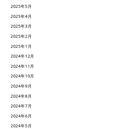
2025年5月
2025年4月
2025年3月
2025年2月
2025年1月
2024年12月
2024年11月
2024年10月
2024年9月
2024年8月
2024年7月
2024年6月
2024年5月