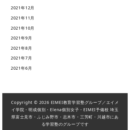
2021年12月
2021年11月
2021年10月
2021年9月
2021年8月
2021年7月
2021年6月
Copyright © 2026 EIMEI教育学習塾グループ／エイメ
イ学院・明成個別・Elena個別女子・EIMEI予備校 埼玉
県富士見市・ふじみ野市・志木市・三芳町・川越市にあ
る学習塾のグループです