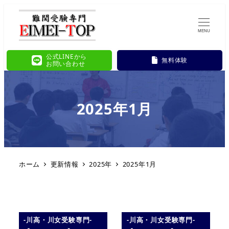
MENU
公式LINEから
無料体験
お問い合わせ
2025年1月
ホーム
更新情報
2025年
2025年1月
-川高・川女受験専門-
-川高・川女受験専門-