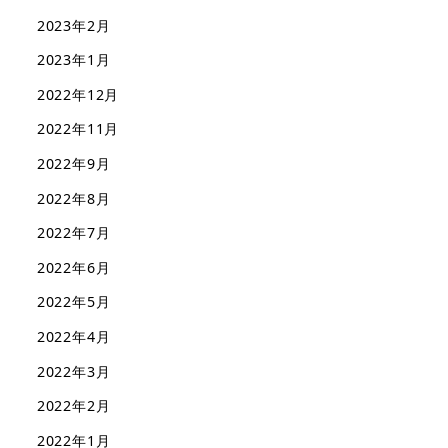
2023年2月
2023年1月
2022年12月
2022年11月
2022年9月
2022年8月
2022年7月
2022年6月
2022年5月
2022年4月
2022年3月
2022年2月
2022年1月