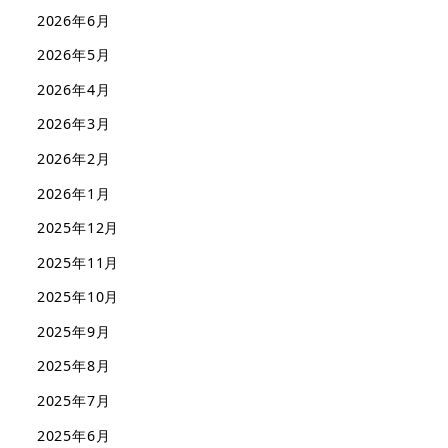
2026年6月
2026年5月
2026年4月
2026年3月
2026年2月
2026年1月
2025年12月
2025年11月
2025年10月
2025年9月
2025年8月
2025年7月
2025年6月