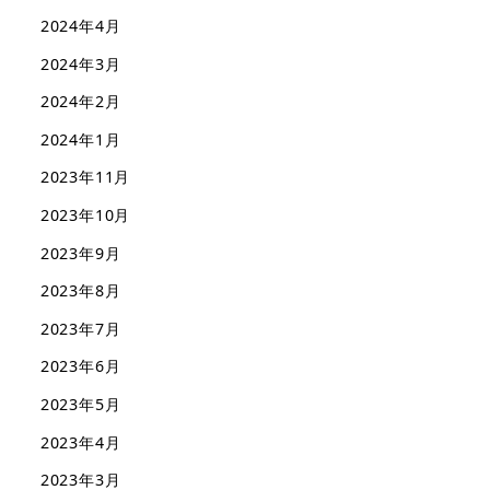
2024年4月
2024年3月
2024年2月
2024年1月
2023年11月
2023年10月
2023年9月
2023年8月
2023年7月
2023年6月
2023年5月
2023年4月
2023年3月