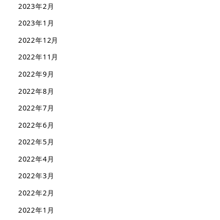
2023年2月
2023年1月
2022年12月
2022年11月
2022年9月
2022年8月
2022年7月
2022年6月
2022年5月
2022年4月
2022年3月
2022年2月
2022年1月