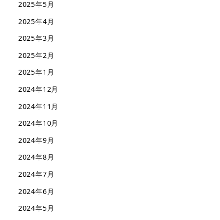
2025年5月
2025年4月
2025年3月
2025年2月
2025年1月
2024年12月
2024年11月
2024年10月
2024年9月
2024年8月
2024年7月
2024年6月
2024年5月