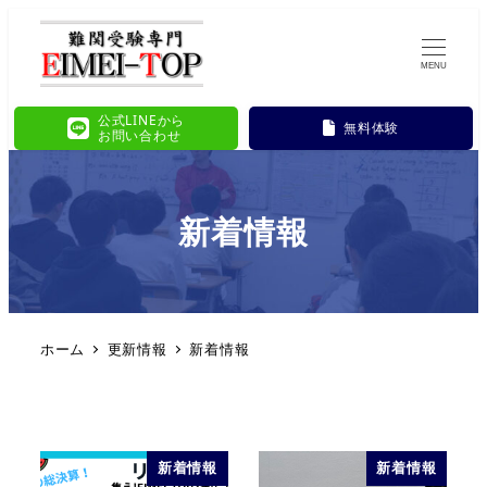
MENU
公式LINEから
無料体験
お問い合わせ
新着情報
ホーム
更新情報
新着情報
新着情報
新着情報