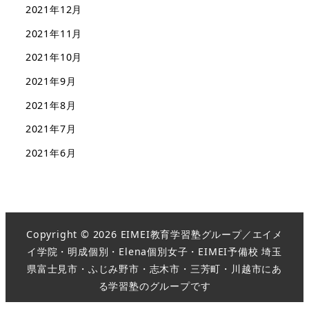
2021年12月
2021年11月
2021年10月
2021年9月
2021年8月
2021年7月
2021年6月
Copyright © 2026 EIMEI教育学習塾グループ／エイメ
イ学院・明成個別・Elena個別女子・EIMEI予備校 埼玉
県富士見市・ふじみ野市・志木市・三芳町・川越市にあ
る学習塾のグループです