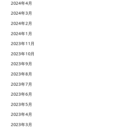
2024年4月
2024年3月
2024年2月
2024年1月
2023年11月
2023年10月
2023年9月
2023年8月
2023年7月
2023年6月
2023年5月
2023年4月
2023年3月