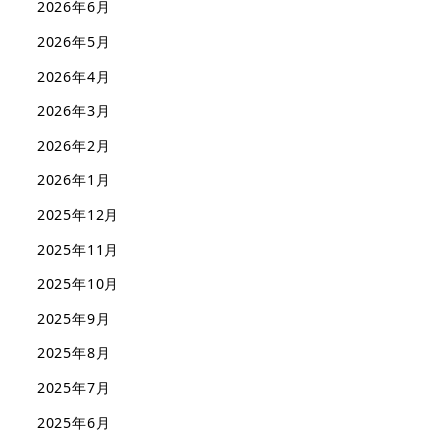
2026年6月
2026年5月
2026年4月
2026年3月
2026年2月
2026年1月
2025年12月
2025年11月
2025年10月
2025年9月
2025年8月
2025年7月
2025年6月