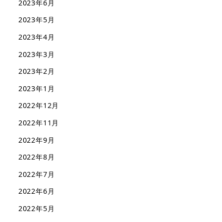
2023年6月
2023年5月
2023年4月
2023年3月
2023年2月
2023年1月
2022年12月
2022年11月
2022年9月
2022年8月
2022年7月
2022年6月
2022年5月