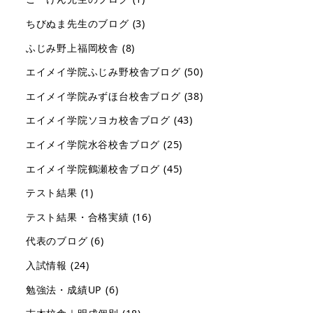
ちびぬま先生のブログ
(3)
ふじみ野上福岡校舎
(8)
エイメイ学院ふじみ野校舎ブログ
(50)
エイメイ学院みずほ台校舎ブログ
(38)
エイメイ学院ソヨカ校舎ブログ
(43)
エイメイ学院水谷校舎ブログ
(25)
エイメイ学院鶴瀬校舎ブログ
(45)
テスト結果
(1)
テスト結果・合格実績
(16)
代表のブログ
(6)
入試情報
(24)
勉強法・成績UP
(6)