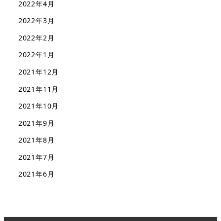
2022年4月
2022年3月
2022年2月
2022年1月
2021年12月
2021年11月
2021年10月
2021年9月
2021年8月
2021年7月
2021年6月