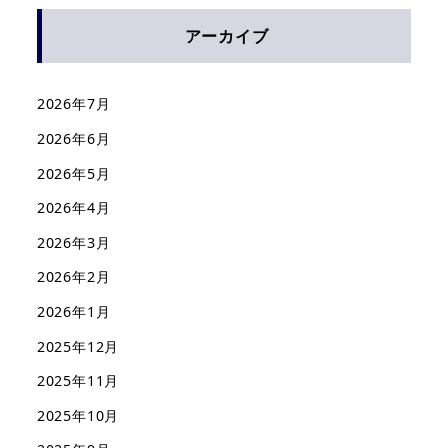
アーカイブ
2026年7月
2026年6月
2026年5月
2026年4月
2026年3月
2026年2月
2026年1月
2025年12月
2025年11月
2025年10月