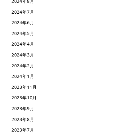
2024年8月
2024年7月
2024年6月
2024年5月
2024年4月
2024年3月
2024年2月
2024年1月
2023年11月
2023年10月
2023年9月
2023年8月
2023年7月