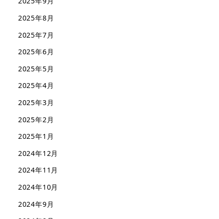
2025年9月
2025年8月
2025年7月
2025年6月
2025年5月
2025年4月
2025年3月
2025年2月
2025年1月
2024年12月
2024年11月
2024年10月
2024年9月