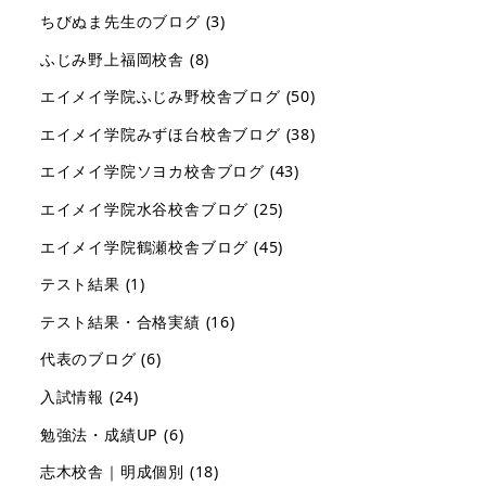
ちびぬま先生のブログ
(3)
ふじみ野上福岡校舎
(8)
エイメイ学院ふじみ野校舎ブログ
(50)
エイメイ学院みずほ台校舎ブログ
(38)
エイメイ学院ソヨカ校舎ブログ
(43)
エイメイ学院水谷校舎ブログ
(25)
エイメイ学院鶴瀬校舎ブログ
(45)
テスト結果
(1)
テスト結果・合格実績
(16)
代表のブログ
(6)
入試情報
(24)
勉強法・成績UP
(6)
志木校舎｜明成個別
(18)