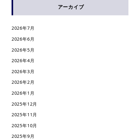
アーカイブ
2026年7月
2026年6月
2026年5月
2026年4月
2026年3月
2026年2月
2026年1月
2025年12月
2025年11月
2025年10月
2025年9月