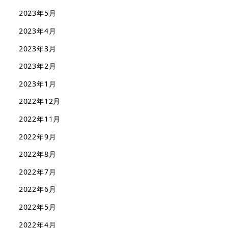
2023年5月
2023年4月
2023年3月
2023年2月
2023年1月
2022年12月
2022年11月
2022年9月
2022年8月
2022年7月
2022年6月
2022年5月
2022年4月