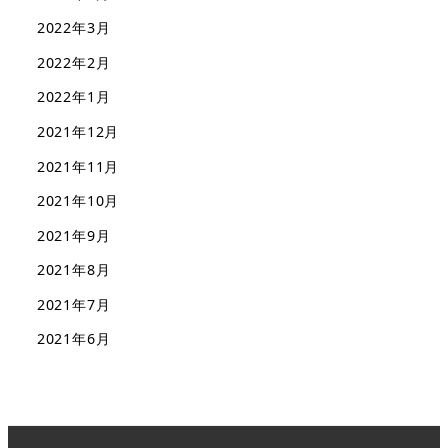
2022年3月
2022年2月
2022年1月
2021年12月
2021年11月
2021年10月
2021年9月
2021年8月
2021年7月
2021年6月