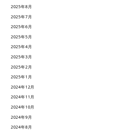
2025年8月
2025年7月
2025年6月
2025年5月
2025年4月
2025年3月
2025年2月
2025年1月
2024年12月
2024年11月
2024年10月
2024年9月
2024年8月