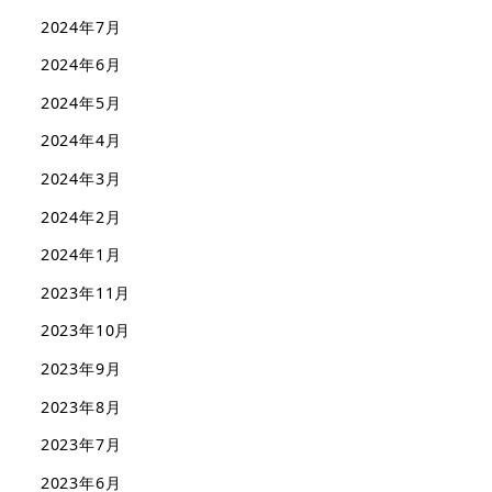
2024年7月
2024年6月
2024年5月
2024年4月
2024年3月
2024年2月
2024年1月
2023年11月
2023年10月
2023年9月
2023年8月
2023年7月
2023年6月