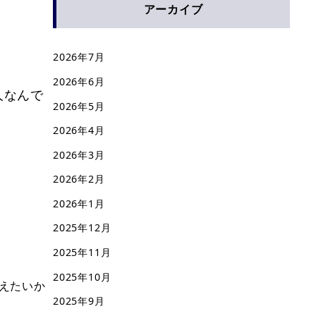
アーカイブ
2026年7月
2026年6月
人なんで
2026年5月
2026年4月
2026年3月
2026年2月
2026年1月
2025年12月
2025年11月
2025年10月
えたいか
2025年9月