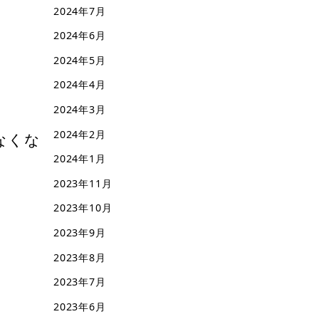
2024年7月
2024年6月
2024年5月
2024年4月
2024年3月
2024年2月
なくな
2024年1月
2023年11月
2023年10月
2023年9月
2023年8月
2023年7月
2023年6月