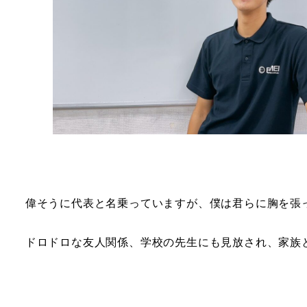
偉そうに代表と名乗っていますが、僕は君らに胸を
ドロドロな友人関係、学校の先生にも見放され、家族