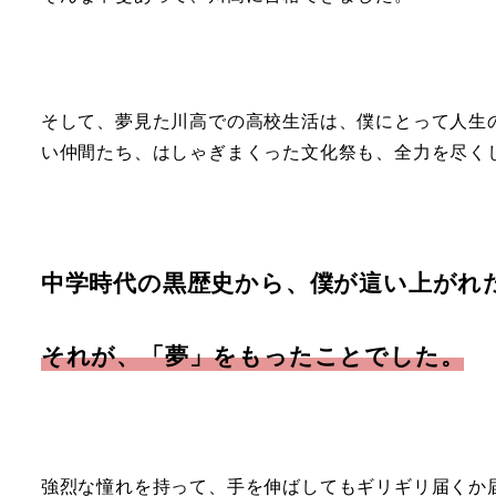
そして、夢見た川高での高校生活は、僕にとって人生
い仲間たち、はしゃぎまくった文化祭も、全力を尽くし
中学時代の黒歴史から、僕が這い上がれ
それが、「夢」をもったことでした。
強烈な憧れを持って、手を伸ばしてもギリギリ届くか