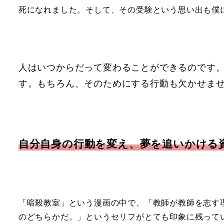
死になれました。そして、その受験という思い出も僕
人はいつからだって変わることができるのです
す。もちろん、そのためにする行動も欠かせま
自分自身の行動を変え、夢を追いかける
「暗殺教室」という漫画の中で、「教師が教師を志す
のどちらかだ。」というセリフがとても印象に残って