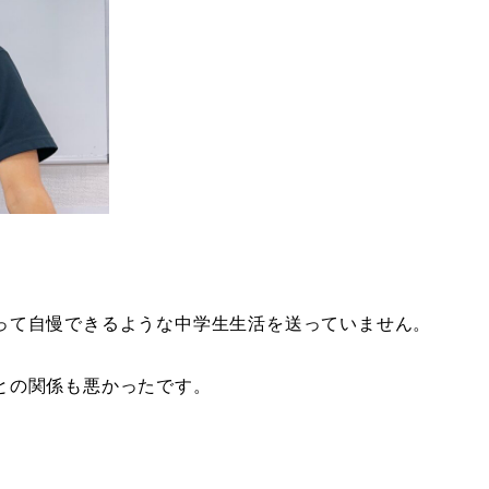
張って自慢できるような中学生生活を送っていません。
との関係も悪かったです。