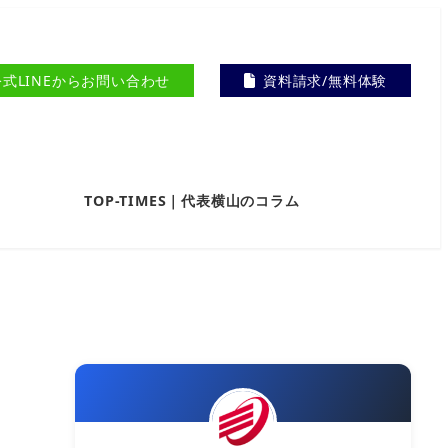
公式LINEからお問い合わせ
資料請求/無料体験
TOP-TIMES｜代表横山のコラム