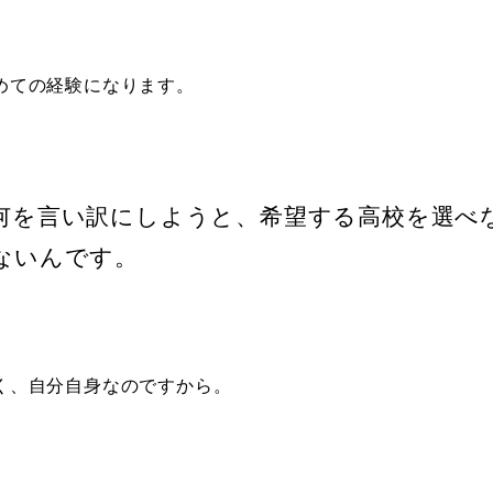
初めての経験になります。
何を言い訳にしようと、希望する高校を選べ
ないんです。
く、自分自身なのですから。