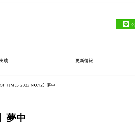
実績
更新情報
OP TIMES 2023 NO.12】夢中
12】夢中