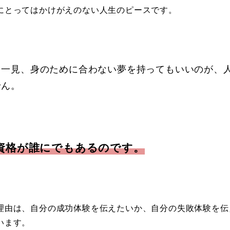
にとってはかけがえのない人生のピースです。
。一見、身のために合わない夢を持ってもいいのが、
せん。
資格が誰にでもあるのです。
理由は、自分の成功体験を伝えたいか、自分の失敗体験を伝
います。