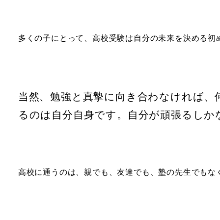
多くの子にとって、高校受験は自分の未来を決める
当然、勉強と真摯に向き合わなければ、
るのは自分自身です。自分が頑張るしか
高校に通うのは、親でも、友達でも、塾の先生でもな