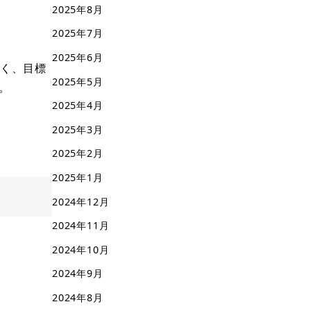
2025年8月
2025年7月
2025年6月
なく、目標
2025年5月
。
2025年4月
2025年3月
2025年2月
2025年1月
2024年12月
2024年11月
2024年10月
2024年9月
2024年8月