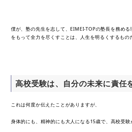
僕が、塾の先生を志して、EIMEI-TOPの塾長を務
をもって全力を尽くすことは、人生を明るくするもの
高校受験は、自分の未来に責任
これは何度か伝えたことがありますが、
身体的にも、精神的にも大人になる15歳で、高校受