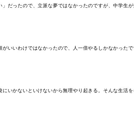
い」だったので、立派な夢ではなかったのですが、中学生が
頭がいいわけではなかったので、人一倍やるしかなかったで
校にいかないといけないから無理やり起きる。そんな生活を