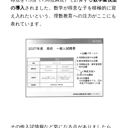
の導入
されました。数学が得意な子を積極的に迎
え入れたいという、理数教育への注力がここにも
表れています。
その他入試情報など気になる点がありましたら、