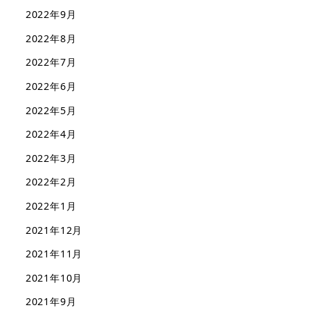
2022年9月
2022年8月
2022年7月
2022年6月
2022年5月
2022年4月
2022年3月
2022年2月
2022年1月
2021年12月
2021年11月
2021年10月
2021年9月