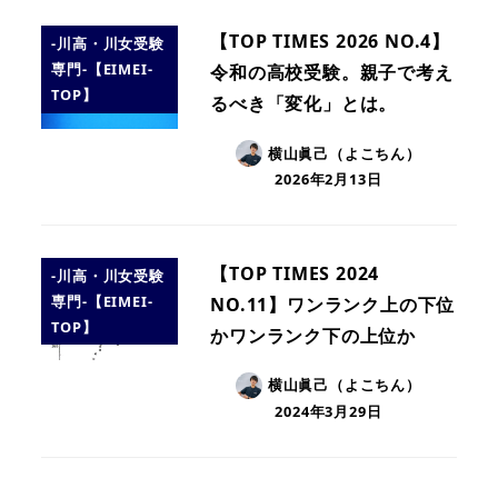
【TOP TIMES 2026 NO.4】
-川高・川女受験
専門-【EIMEI-
令和の高校受験。親子で考え
TOP】
るべき「変化」とは。
横山眞己（よこちん）
2026年2月13日
【TOP TIMES 2024
-川高・川女受験
専門-【EIMEI-
NO.11】ワンランク上の下位
TOP】
かワンランク下の上位か
横山眞己（よこちん）
2024年3月29日