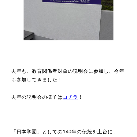
去年も、教育関係者対象の説明会に参加し、今年
も参加してきました！
去年の説明会の様子は
コチラ
！
「日本学園」としての140年の伝統を土台に、