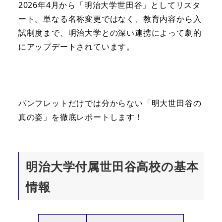
2026年4月から「明治大学世田谷」としてリスタ
ート。単なる名称変更ではなく、教育内容から入
試制度まで、明治大学との深い連携によって劇的
にアップデートされています。
パンフレットだけでは分からない「明大世田谷の
真の姿」を徹底レポートします！
明治大学付属世田谷高校
の基本
情報