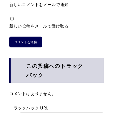
新しいコメントをメールで通知
新しい投稿をメールで受け取る
この投稿へのトラック
バック
コメントはありません。
トラックバック URL