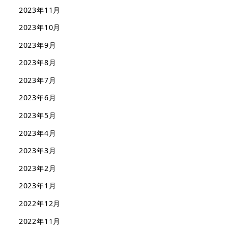
2023年11月
2023年10月
2023年9月
2023年8月
2023年7月
2023年6月
2023年5月
2023年4月
2023年3月
2023年2月
2023年1月
2022年12月
2022年11月