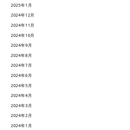
2025年1月
2024年12月
2024年11月
2024年10月
2024年9月
2024年8月
2024年7月
2024年6月
2024年5月
2024年4月
2024年3月
2024年2月
2024年1月