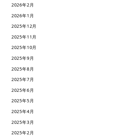
2026年2月
2026年1月
2025年12月
2025年11月
2025年10月
2025年9月
2025年8月
2025年7月
2025年6月
2025年5月
2025年4月
2025年3月
2025年2月