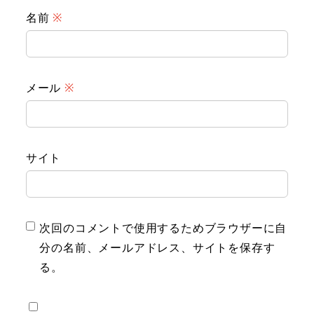
名前
※
メール
※
サイト
次回のコメントで使用するためブラウザーに自
分の名前、メールアドレス、サイトを保存す
る。