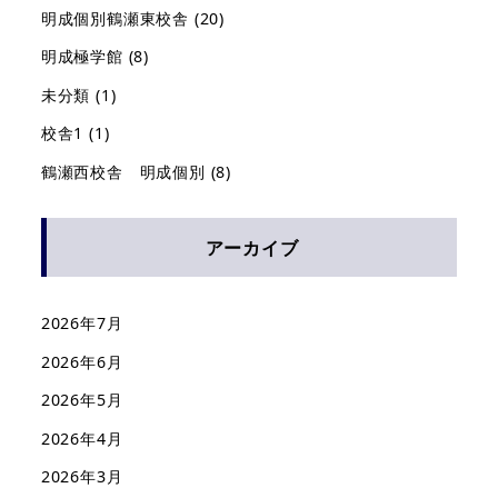
明成個別鶴瀬東校舎
(20)
明成極学館
(8)
未分類
(1)
校舎1
(1)
鶴瀬西校舎 明成個別
(8)
アーカイブ
2026年7月
2026年6月
2026年5月
2026年4月
2026年3月