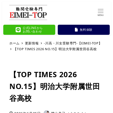
MENU
公式LINEから
無料体験
お問い合わせ
ホーム
更新情報
-川高・川女受験専門-【EIMEI-TOP】
【TOP TIMES 2026 NO.15】明治大学附属世田谷高校
【TOP TIMES 2026
NO.15】明治大学附属世田
谷高校