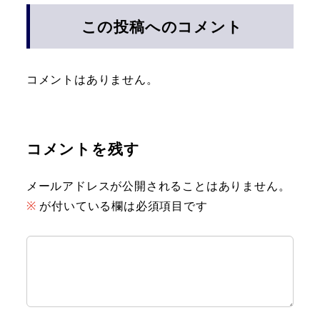
この投稿へのコメント
コメントはありません。
コメントを残す
メールアドレスが公開されることはありません。
※
が付いている欄は必須項目です