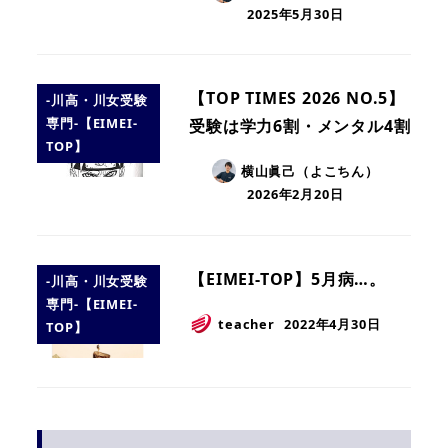
2025年5月30日
【TOP TIMES 2026 NO.5】
-川高・川女受験
専門-【EIMEI-
受験は学力6割・メンタル4割
TOP】
横山眞己（よこちん）
2026年2月20日
【EIMEI-TOP】5月病…。
-川高・川女受験
専門-【EIMEI-
teacher
2022年4月30日
TOP】