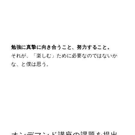
勉強に真摯に向き合うこと、努力すること。
それが、「楽しむ」ために必要なのではないか
な、と僕は思う。
オンデマンド講座の課題を提出