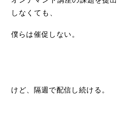
しなくても、
僕らは催促しない。
けど、隔週で配信し続ける。