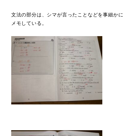
文法の部分は、シマが言ったことなどを事細かに
メモしている。