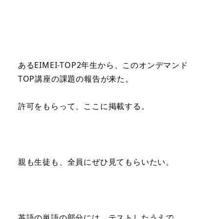
あるEIMEI-TOP2年生から、このオンデマンド
TOP講座の課題の報告が来た。
許可をもらって、ここに掲載する。
親も生徒も、全員にぜひ見てもらいたい。
英語の単語の部分には、テストしたうえで、