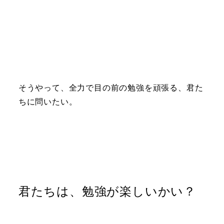
そうやって、全力で目の前の勉強を頑張る、君た
ちに問いたい。
君たちは、勉強が楽しいかい？