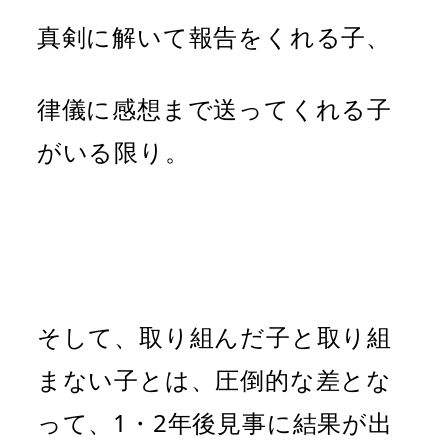
真剣に解いて報告をくれる子、
律儀に感想まで送ってくれる子
がいる限り。
そして、取り組んだ子と取り組
まない子とは、圧倒的な差とな
って、1・2年後見事に結果が出