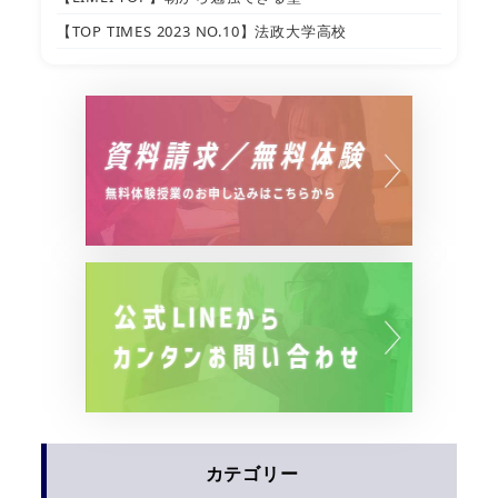
【TOP TIMES 2023 NO.10】法政大学高校
カテゴリー