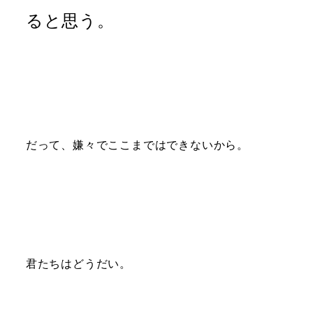
ると思う。
だって、嫌々でここまではできないから。
君たちはどうだい。