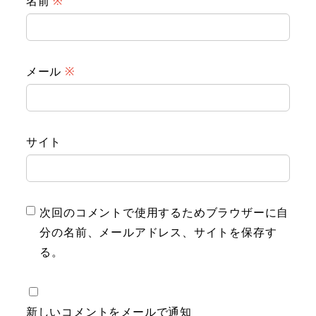
名前
※
メール
※
サイト
次回のコメントで使用するためブラウザーに自
分の名前、メールアドレス、サイトを保存す
る。
新しいコメントをメールで通知