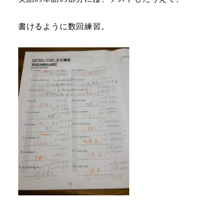
書けるように数回練習。