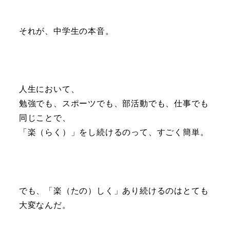
それが、中学生の本音。
人生において、
勉強でも、スポーツでも、部活動でも、仕事でも
同じことで、
「楽（らく）」をし続けるのって、すごく簡単。
でも、「楽（たの）しく」あり続けるのはとても
大変なんだ。