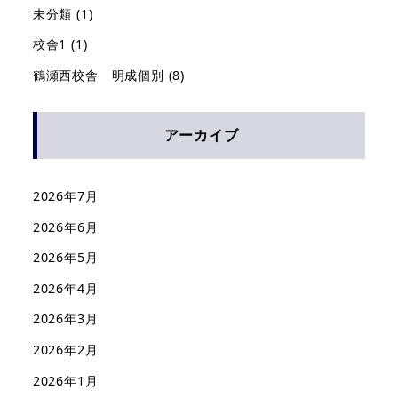
未分類
(1)
校舎1
(1)
鶴瀬西校舎 明成個別
(8)
アーカイブ
2026年7月
2026年6月
2026年5月
2026年4月
2026年3月
2026年2月
2026年1月