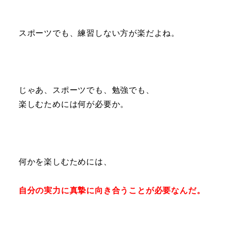
スポーツでも、練習しない方が楽だよね。
じゃあ、スポーツでも、勉強でも、
楽しむためには何が必要か。
何かを楽しむためには、
自分の実力に真摯に向き合うことが必要なんだ。