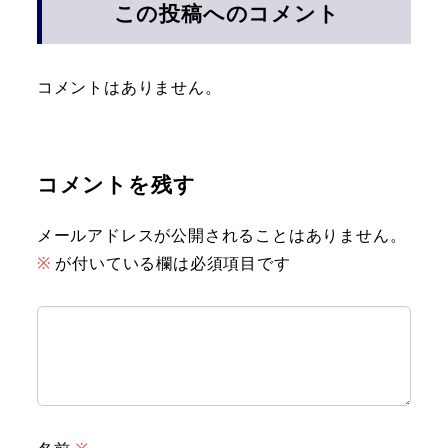
この投稿へのコメント
コメントはありません。
コメントを残す
メールアドレスが公開されることはありません。
※
が付いている欄は必須項目です