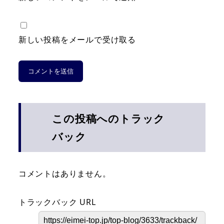
新しい投稿をメールで受け取る
この投稿へのトラック
バック
コメントはありません。
トラックバック URL