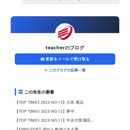
teacherのブログ
更新をメールで受け取る
→ このブログの記事一覧
この先生の新着
【TOP TIMES 2023 NO.13】川高 裏話
【TOP TIMES 2023 NO.12】夢中
【TOP TIMES 2023 NO.11】中央大附属高…
【EIMEI-TOP】朝から勉強できる塾