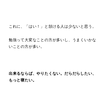
これに、「はい！」と頷ける人は少ないと思う。
勉強って大変なことの方が多いし、うまくいかな
いことの方が多い。
出来るならば、やりたくない。だらだらしたい、
もっと寝たい。