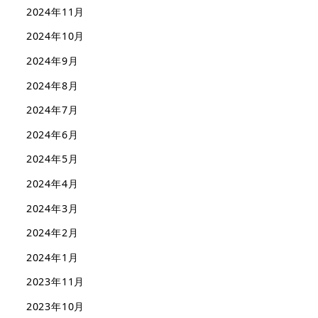
2024年11月
2024年10月
2024年9月
2024年8月
2024年7月
2024年6月
2024年5月
2024年4月
2024年3月
2024年2月
2024年1月
2023年11月
2023年10月