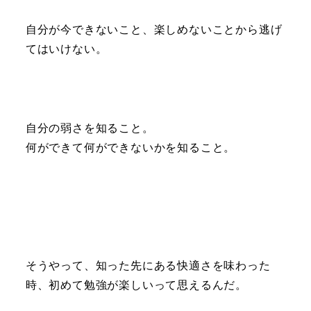
自分が今できないこと、楽しめないことから逃げ
てはいけない。
自分の弱さを知ること。
何ができて何ができないかを知ること。
そうやって、知った先にある快適さを味わった
時、初めて勉強が楽しいって思えるんだ。