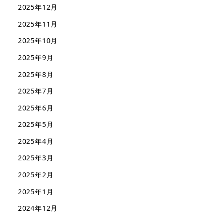
2025年12月
2025年11月
2025年10月
2025年9月
2025年8月
2025年7月
2025年6月
2025年5月
2025年4月
2025年3月
2025年2月
2025年1月
2024年12月