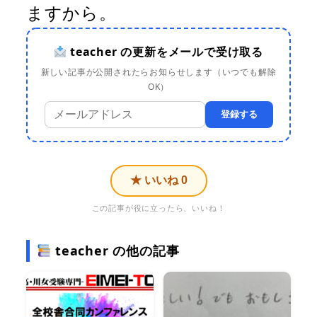
ますから。
teacher の更新をメールで受け取る
新しい記事が公開されたらお知らせします（いつでも解除
OK）
登録する
★ いいね
0
この記事が役に立ったら、いいね！
teacher の他の記事