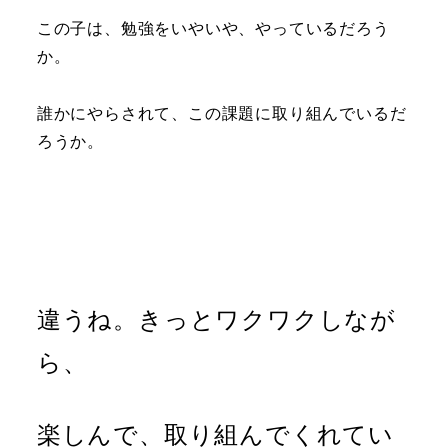
この子は、勉強をいやいや、やっているだろう
か。
誰かにやらされて、この課題に取り組んでいるだ
ろうか。
違うね。きっとワクワクしなが
ら、
楽しんで、取り組んでくれてい