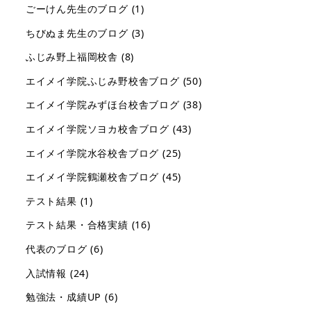
ごーけん先生のブログ
(1)
ちびぬま先生のブログ
(3)
ふじみ野上福岡校舎
(8)
エイメイ学院ふじみ野校舎ブログ
(50)
エイメイ学院みずほ台校舎ブログ
(38)
エイメイ学院ソヨカ校舎ブログ
(43)
エイメイ学院水谷校舎ブログ
(25)
エイメイ学院鶴瀬校舎ブログ
(45)
テスト結果
(1)
テスト結果・合格実績
(16)
代表のブログ
(6)
入試情報
(24)
勉強法・成績UP
(6)