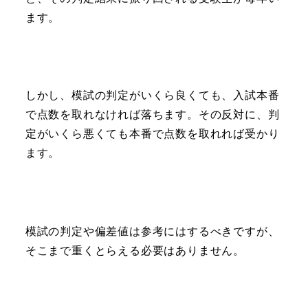
ます。
しかし、模試の判定がいくら良くても、入試本番
で点数を取れなければ落ちます。その反対に、判
定がいくら悪くても本番で点数を取れれば受かり
ます。
模試の判定や偏差値は参考にはするべきですが、
そこまで重くとらえる必要はありません。