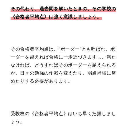
その代わり、過去問を解いたときの、その学校の
《合格者平均点》は強く意識しましょう。
その合格者平均点は、“ボーダー”とも呼ばれ、ボ
ーダーを越えれば合格に一歩近づきますし、満た
なければ、どうすればそのボーダーを越えられる
か、日々の勉強の作戦を変えたり、弱点補強に努
めたりする必要があります。
受験校の《合格者平均点》はいち早く把握しまし
ょう。