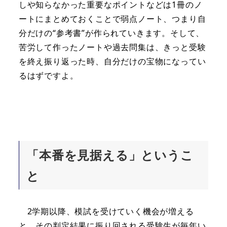
しや知らなかった重要なポイントなどは1冊のノ
ートにまとめておくことで弱点ノート、つまり自
分だけの“参考書”が作られていきます。そして、
苦労して作ったノートや過去問集は、きっと受験
を終え振り返った時、自分だけの宝物になってい
るはずですよ。
「本番を見据える」というこ
と
2学期以降、模試を受けていく機会が増える
と、その判定結果に振り回される受験生が毎年い