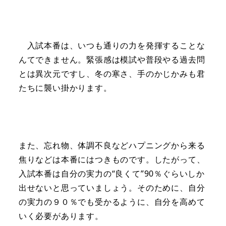
入試本番は、いつも通りの力を発揮することな
んてできません。緊張感は模試や普段やる過去問
とは異次元ですし、冬の寒さ、手のかじかみも君
たちに襲い掛かります。
また、忘れ物、体調不良などハプニングから来る
焦りなどは本番にはつきものです。したがって、
入試本番は自分の実力の“良くて”90％ぐらいしか
出せないと思っていましょう。そのために、自分
の実力の９０％でも受かるように、自分を高めて
いく必要があります。