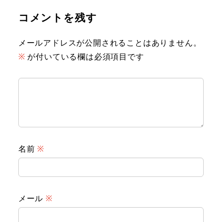
コメントを残す
メールアドレスが公開されることはありません。
※
が付いている欄は必須項目です
名前
※
メール
※