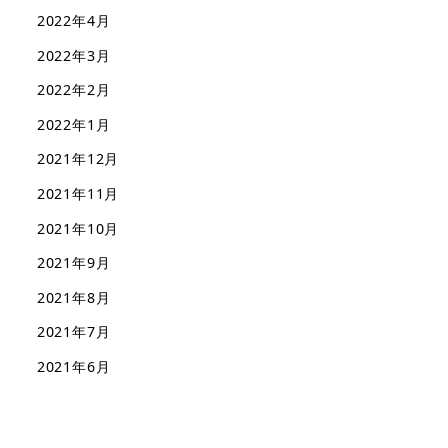
2022年4月
2022年3月
2022年2月
2022年1月
2021年12月
2021年11月
2021年10月
2021年9月
2021年8月
2021年7月
2021年6月