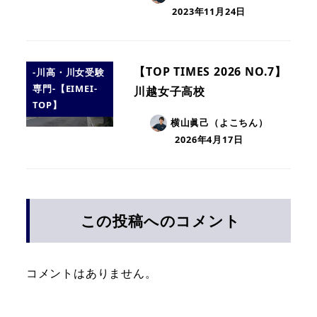
2023年11月24日
【TOP TIMES 2026 NO.7】
-川高・川女受験
専門-【EIMEI-
川越女子高校
TOP】
横山眞己（よこちん）
2026年4月17日
この投稿へのコメント
コメントはありません。