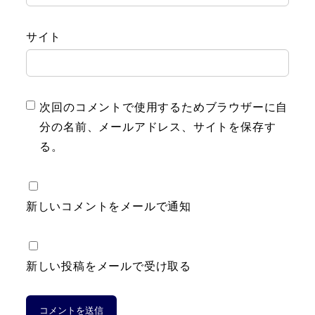
サイト
次回のコメントで使用するためブラウザーに自
分の名前、メールアドレス、サイトを保存す
る。
新しいコメントをメールで通知
新しい投稿をメールで受け取る