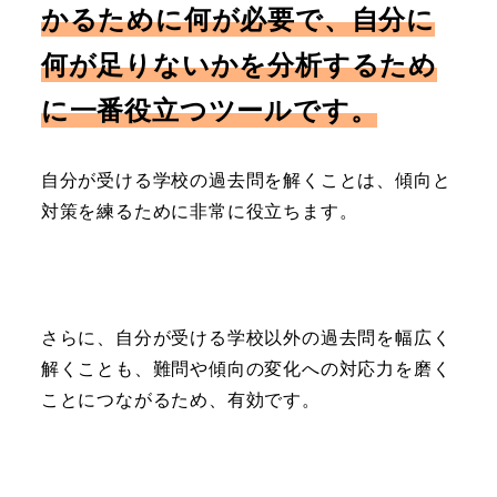
かるために何が必要で、自分に
何が足りないかを分析するため
に一番役立つツールです。
自分が受ける学校の過去問を解くことは、傾向と
対策を練るために非常に役立ちます。
さらに、自分が受ける学校以外の過去問を幅広く
解くことも、難問や傾向の変化への対応力を磨く
ことにつながるため、有効です。