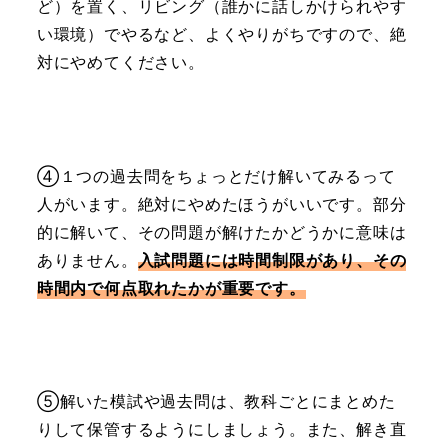
ど）を置く、リビング（誰かに話しかけられやす
い環境）でやるなど、よくやりがちですので、絶
対にやめてください。
④１つの過去問をちょっとだけ解いてみるって
人がいます。絶対にやめたほうがいいです。部分
的に解いて、その問題が解けたかどうかに意味は
ありません。
入試問題には時間制限があり、その
時間内で何点取れたかが重要です。
⑤解いた模試や過去問は、教科ごとにまとめた
りして保管するようにしましょう。また、解き直