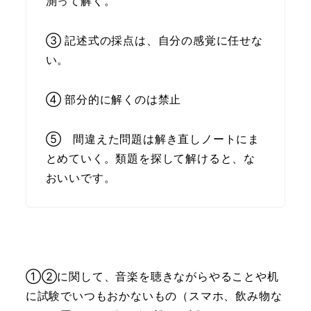
測って解く。
③ 記述式の採点は、自分の感覚に任せな
い。
④ 部分的に解くのは禁止
⑤ 間違えた問題は解き直しノートにま
とめていく。類題を探して解けると、な
おいいです。
①②に関して、音楽を聴きながらやることや机
に試験でいつもおかないもの（スマホ、飲み物な