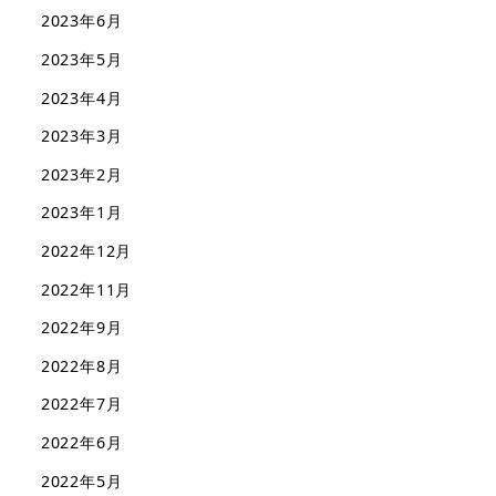
2023年6月
2023年5月
2023年4月
2023年3月
2023年2月
2023年1月
2022年12月
2022年11月
2022年9月
2022年8月
2022年7月
2022年6月
2022年5月