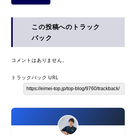
この投稿へのトラック
バック
コメントはありません。
トラックバック URL