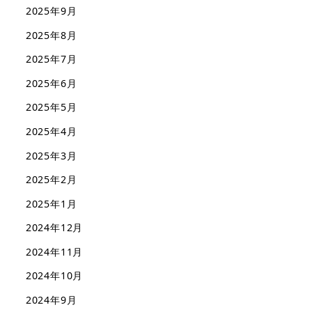
2025年9月
2025年8月
2025年7月
2025年6月
2025年5月
2025年4月
2025年3月
2025年2月
2025年1月
2024年12月
2024年11月
2024年10月
2024年9月