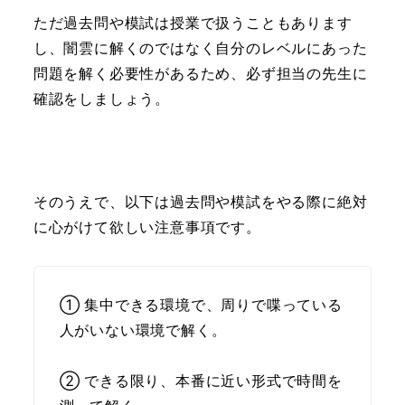
ただ過去問や模試は授業で扱うこともあります
し、闇雲に解くのではなく自分のレベルにあった
問題を解く必要性があるため、必ず担当の先生に
確認をしましょう。
そのうえで、以下は過去問や模試をやる際に絶対
に心がけて欲しい注意事項です。
① 集中できる環境で、周りで喋っている
人がいない環境で解く。
② できる限り、本番に近い形式で時間を