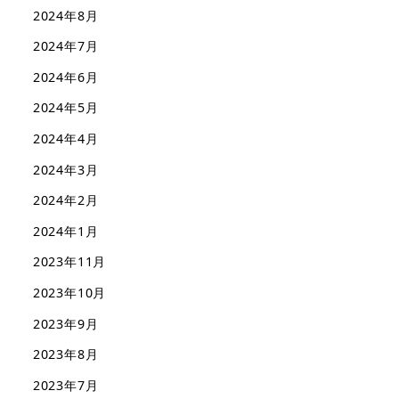
2024年8月
2024年7月
2024年6月
2024年5月
2024年4月
2024年3月
2024年2月
2024年1月
2023年11月
2023年10月
2023年9月
2023年8月
2023年7月