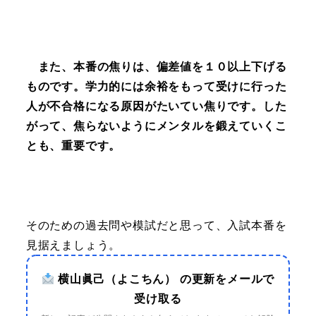
また、本番の焦りは、偏差値を１０以上下げる
ものです。学力的には余裕をもって受けに行った
人が不合格になる原因がたいてい焦りです。した
がって、焦らないようにメンタルを鍛えていくこ
とも、重要です。
そのための過去問や模試だと思って、入試本番を
見据えましょう。
横山眞己（よこちん） の更新をメールで
受け取る