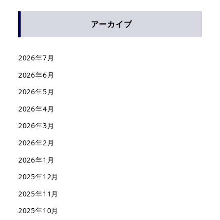
アーカイブ
2026年7月
2026年6月
2026年5月
2026年4月
2026年3月
2026年2月
2026年1月
2025年12月
2025年11月
2025年10月