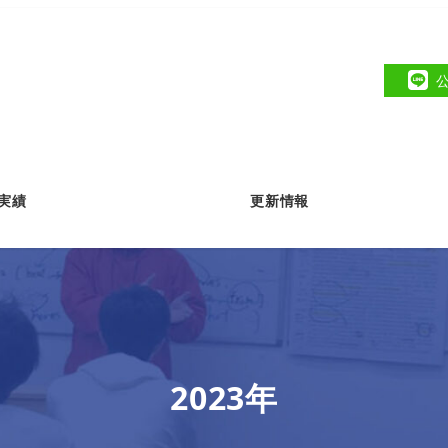
実績
更新情報
2023年