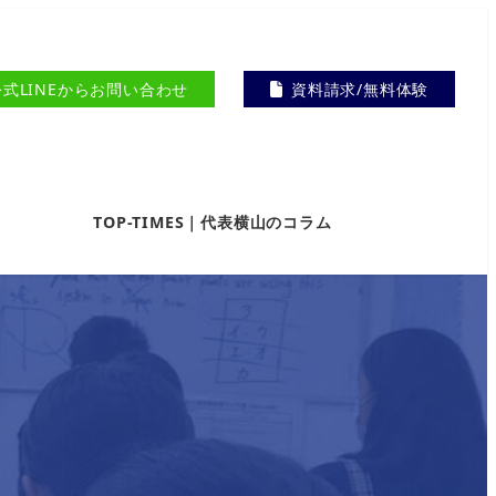
公式LINEからお問い合わせ
資料請求/無料体験
TOP-TIMES｜代表横山のコラム