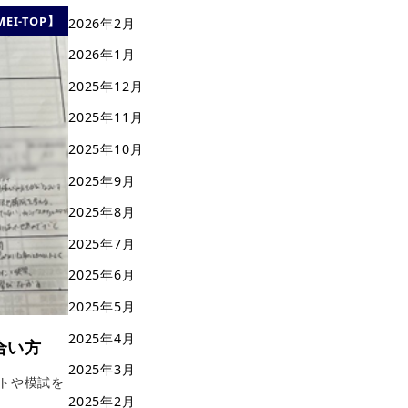
EI-TOP】
2026年2月
2026年1月
2025年12月
2025年11月
2025年10月
2025年9月
2025年8月
2025年7月
2025年6月
2025年5月
2025年4月
き合い方
2025年3月
トや模試を
2025年2月