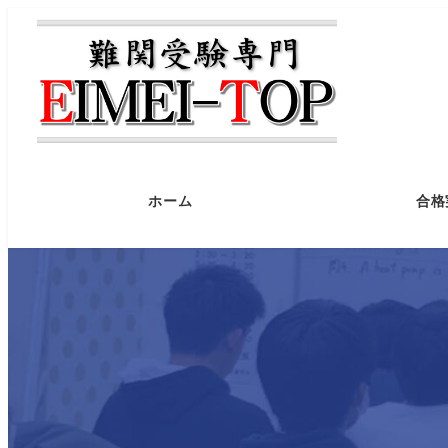
ホーム
合格