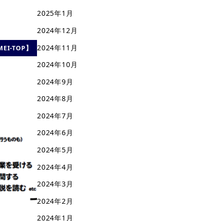
2025年1月
2024年12月
2024年11月
EI-TOP】
2024年10月
2024年9月
2024年8月
2024年7月
2024年6月
2024年5月
2024年4月
2024年3月
2024年2月
2024年1月