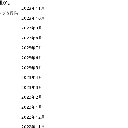
は何か。
2023年11月
ップを段階
2023年10月
2023年9月
2023年8月
2023年7月
2023年6月
2023年5月
2023年4月
2023年3月
2023年2月
2023年1月
2022年12月
2022年11月