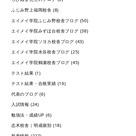
ふじみ野上福岡校舎
(8)
エイメイ学院ふじみ野校舎ブログ
(50)
エイメイ学院みずほ台校舎ブログ
(38)
エイメイ学院ソヨカ校舎ブログ
(43)
エイメイ学院水谷校舎ブログ
(25)
エイメイ学院鶴瀬校舎ブログ
(45)
テスト結果
(1)
テスト結果・合格実績
(16)
代表のブログ
(6)
入試情報
(24)
勉強法・成績UP
(6)
志木校舎｜明成個別
(18)
新着情報
(227)