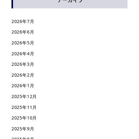
アーカイブ
2026年7月
2026年6月
2026年5月
2026年4月
2026年3月
2026年2月
2026年1月
2025年12月
2025年11月
2025年10月
2025年9月