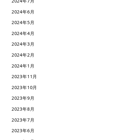
2024年7月
2024年6月
2024年5月
2024年4月
2024年3月
2024年2月
2024年1月
2023年11月
2023年10月
2023年9月
2023年8月
2023年7月
2023年6月