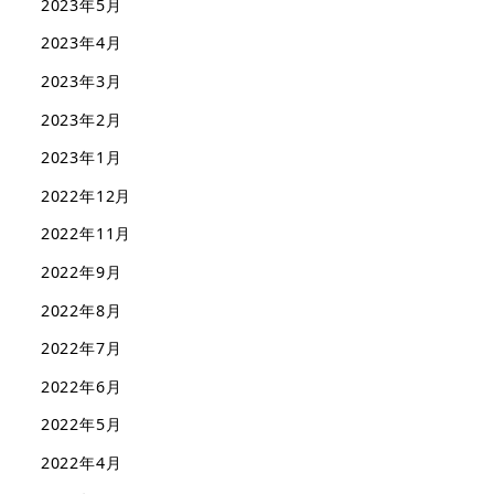
2023年5月
2023年4月
2023年3月
2023年2月
2023年1月
2022年12月
2022年11月
2022年9月
2022年8月
2022年7月
2022年6月
2022年5月
2022年4月