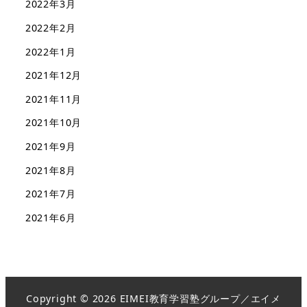
2022年3月
2022年2月
2022年1月
2021年12月
2021年11月
2021年10月
2021年9月
2021年8月
2021年7月
2021年6月
Copyright © 2026 EIMEI教育学習塾グループ／エイメ