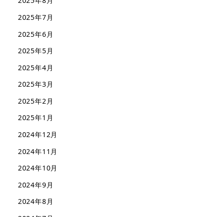
2025年8月
2025年7月
2025年6月
2025年5月
2025年4月
2025年3月
2025年2月
2025年1月
2024年12月
2024年11月
2024年10月
2024年9月
2024年8月