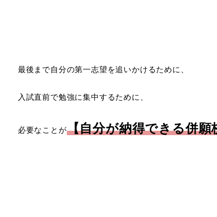
最後まで自分の第一志望を追いかけるために、
入試直前で勉強に集中するために、
【自分が納得できる併願
必要なことが