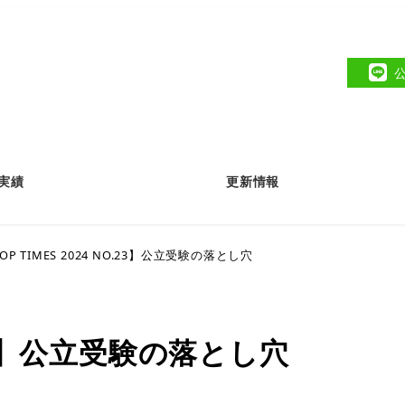
実績
更新情報
OP TIMES 2024 NO.23】公立受験の落とし穴
O.23】公立受験の落とし穴