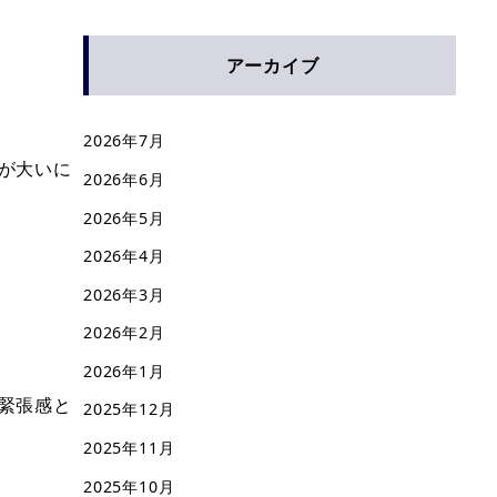
アーカイブ
2026年7月
が大いに
2026年6月
2026年5月
2026年4月
2026年3月
2026年2月
2026年1月
緊張感と
2025年12月
2025年11月
2025年10月