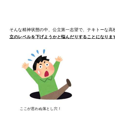
そんな精神状態の中、公立第一志望で、テキトーな高
立のレベルを下げようかと悩んだりすることになりま
ここが思わぬ落とし穴！