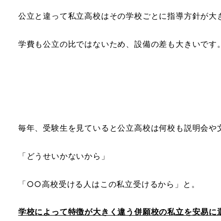
公立と違って私立高校はその学校ごとに指導方針が大
学費も公立の比ではないため、設備の差も大きいです
毎年、受験生を見ていると公立高校は何校も説明会や
「どうせいかないから」
「○○高校受ける人はこの私立受けるから」と。
学校によって特徴が大きく違う併願校の私立を安易に