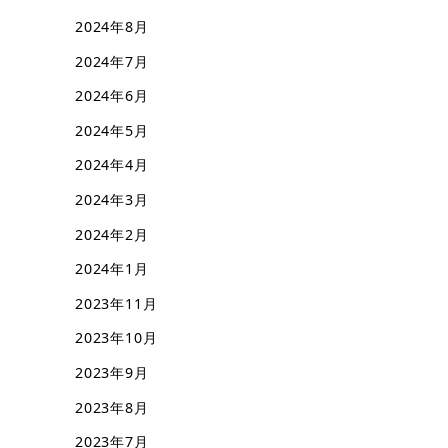
2024年8月
2024年7月
2024年6月
2024年5月
2024年4月
2024年3月
2024年2月
2024年1月
2023年11月
2023年10月
2023年9月
2023年8月
2023年7月