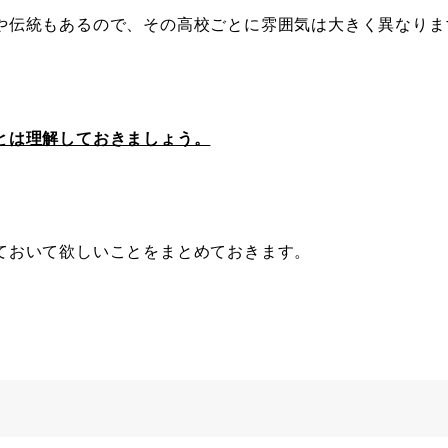
や伝統もあるので、その高校ごとに雰囲気は大きく異なりま
とは理解しておきましょう。
ておいて欲しいことをまとめておきます。