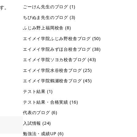
ごーけん先生のブログ
(1)
す。
ちびぬま先生のブログ
(3)
ふじみ野上福岡校舎
(8)
エイメイ学院ふじみ野校舎ブログ
(50)
エイメイ学院みずほ台校舎ブログ
(38)
エイメイ学院ソヨカ校舎ブログ
(43)
エイメイ学院水谷校舎ブログ
(25)
エイメイ学院鶴瀬校舎ブログ
(45)
テスト結果
(1)
テスト結果・合格実績
(16)
代表のブログ
(6)
入試情報
(24)
勉強法・成績UP
(6)