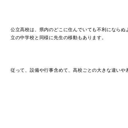
公立高校は、県内のどこに住んでいても不利にならぬ
立の中学校と同様に先生の移動もあります。
従って、設備や行事含めて、高校ごとの大きな違いや