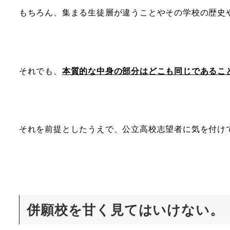
もちろん、集まる生徒層が違うことやその学校の歴史
それでも、
本質的な中身の部分はどこも同じであるこ
それを前提としたうえで、公立高校志望者に気を付け
併願校を甘く見てはいけない。