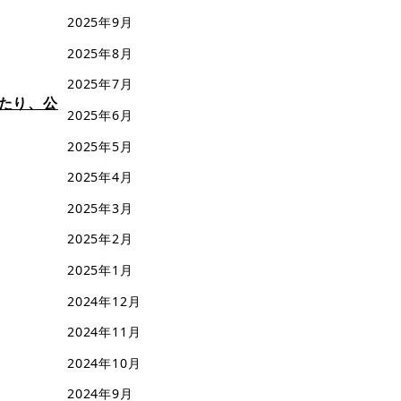
2025年9月
2025年8月
2025年7月
たり、公
2025年6月
2025年5月
2025年4月
2025年3月
2025年2月
2025年1月
2024年12月
2024年11月
2024年10月
2024年9月