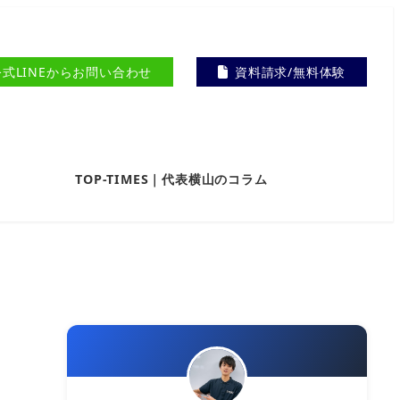
公式LINEからお問い合わせ
資料請求/無料体験
TOP-TIMES｜代表横山のコラム