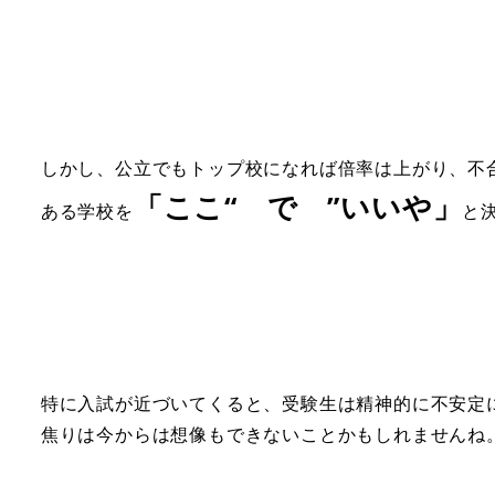
しかし、公立でもトップ校になれば倍率は上がり、不
「ここ“ で ”いいや」
ある学校を
と
特に入試が近づいてくると、受験生は精神的に不安定
焦りは今からは想像もできないことかもしれませんね