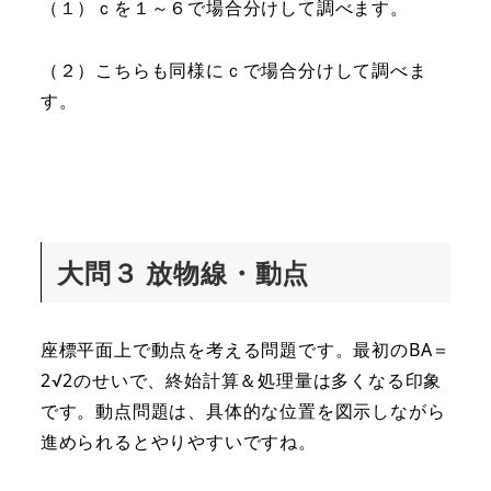
（１）ｃを１～６で場合分けして調べます。
（２）こちらも同様にｃで場合分けして調べま
す。
大問３ 放物線・動点
座標平面上で動点を考える問題です。最初のBA＝
2√2のせいで、終始計算＆処理量は多くなる印象
です。動点問題は、具体的な位置を図示しながら
進められるとやりやすいですね。