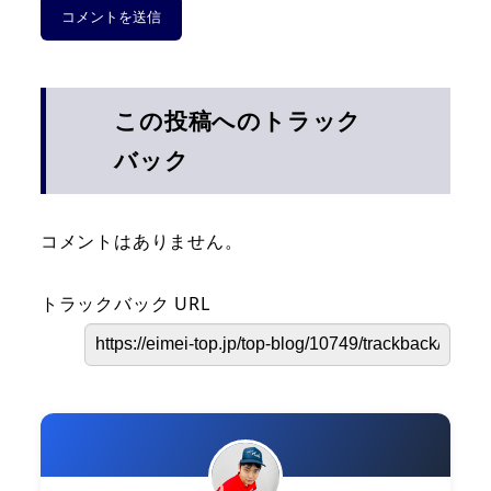
この投稿へのトラック
バック
コメントはありません。
トラックバック URL