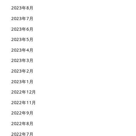
2023年8月
2023年7月
2023年6月
2023年5月
2023年4月
2023年3月
2023年2月
2023年1月
2022年12月
2022年11月
2022年9月
2022年8月
2022年7月