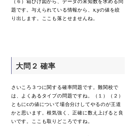
（６）箱ひげ図から、データの未知数を求める問
題です。与えられている情報から、x,yの値を絞
り出します。ここも落とせませんね。
大問２ 確率
さいころ３つに関する確率問題です。難関校で
は、よくあるタイプの問題ですね。（１）（２）
ともにcの値について場合分けしてやるのが王道
かと思います。根気強く、正確に数え上げると良
いです。ここも取りどころですね。