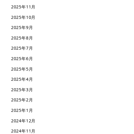
2025年11月
2025年10月
2025年9月
2025年8月
2025年7月
2025年6月
2025年5月
2025年4月
2025年3月
2025年2月
2025年1月
2024年12月
2024年11月