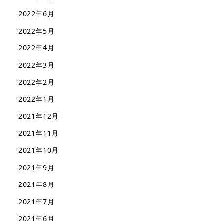
2022年6月
2022年5月
2022年4月
2022年3月
2022年2月
2022年1月
2021年12月
2021年11月
2021年10月
2021年9月
2021年8月
2021年7月
2021年6月