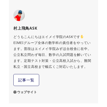
村上飛鳥ASK
どうもこんにちはエイメイ学院のASKです
EIMEIグループ全体の数学科の責任者をやってい
ます。普段はエイメイ学院みずほ台校舎に在中。
公立私立問わず毎日、数学の入試問題を解いてい
ます。定期テスト対策・公立高校入試から、難関
私立・国立高校まで幅広くご対応いたします。
記事一覧
ウェブサイト