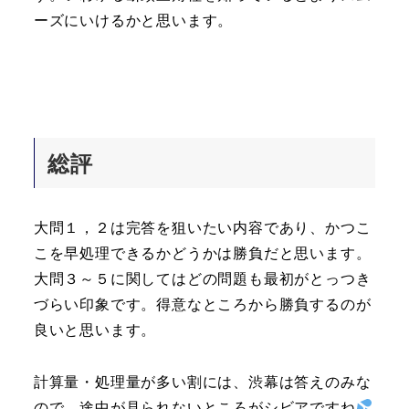
ーズにいけるかと思います。
総評
大問１，２は完答を狙いたい内容であり、かつこ
こを早処理できるかどうかは勝負だと思います。
大問３～５に関してはどの問題も最初がとっつき
づらい印象です。得意なところから勝負するのが
良いと思います。
計算量・処理量が多い割には、渋幕は答えのみな
ので、途中が見られないところがシビアですね