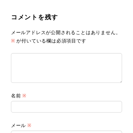
コメントを残す
メールアドレスが公開されることはありません。
※
が付いている欄は必須項目です
名前
※
メール
※