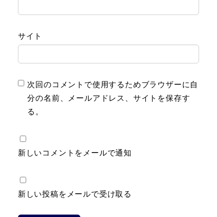
サイト
次回のコメントで使用するためブラウザーに自
分の名前、メールアドレス、サイトを保存す
る。
新しいコメントをメールで通知
新しい投稿をメールで受け取る