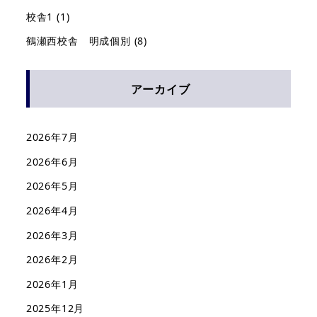
校舎1
(1)
鶴瀬西校舎 明成個別
(8)
アーカイブ
2026年7月
2026年6月
2026年5月
2026年4月
2026年3月
2026年2月
2026年1月
2025年12月