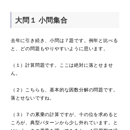
大問１ 小問集合
去年に引き続き、小問は７題です。例年と比べる
と、どの問題もやりやすいように思います。
（１）計算問題です。ここは絶対に落とせませ
ん。
（２）こちらも、基本的な因数分解の問題です。
落とせないですね。
（３）７の累乗の計算ですが、十の位を求めると
ころが、典型パターンから少し外れています。と