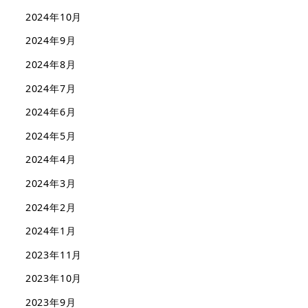
2024年10月
2024年9月
2024年8月
2024年7月
2024年6月
2024年5月
2024年4月
2024年3月
2024年2月
2024年1月
2023年11月
2023年10月
2023年9月