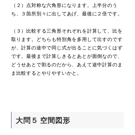
（２）点対称な六角形になります。上半分のう
ち、３箇所別々に出してあげ、最後に２倍です。
（３）比較する三角形それぞれを計算して、比を
取ります。どちらも特別角を多用して出すのです
が、計算の途中で同じ式が出ることに気づくはず
です。最後まで計算しきるとあとが面倒なので、
どうせあとで割るのだから、あえて途中計算のま
ま比較するとやりやすいかと。
大問５ 空間図形