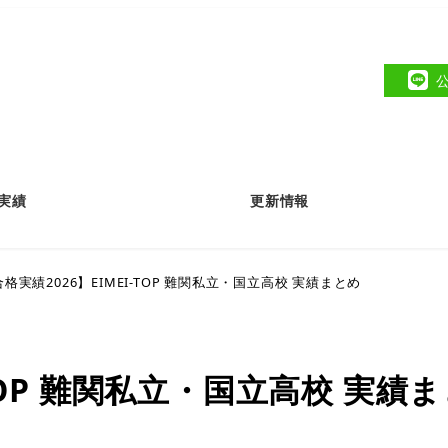
実績
更新情報
格実績2026】EIMEI-TOP 難関私立・国立高校 実績まとめ
-TOP 難関私立・国立高校 実績