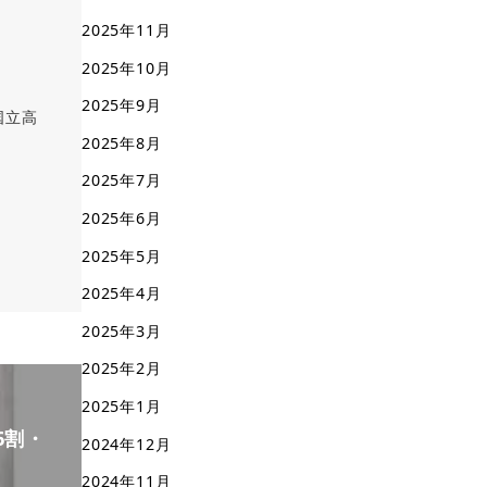
2025年11月
2025年10月
2025年9月
国立高
2025年8月
2025年7月
2025年6月
2025年5月
2025年4月
2025年3月
2025年2月
2025年1月
力6割・
2024年12月
2024年11月