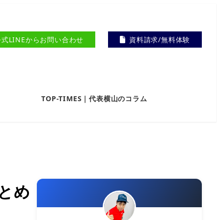
公式LINEからお問い合わせ
資料請求/無料体験
TOP-TIMES｜代表横山のコラム
まとめ