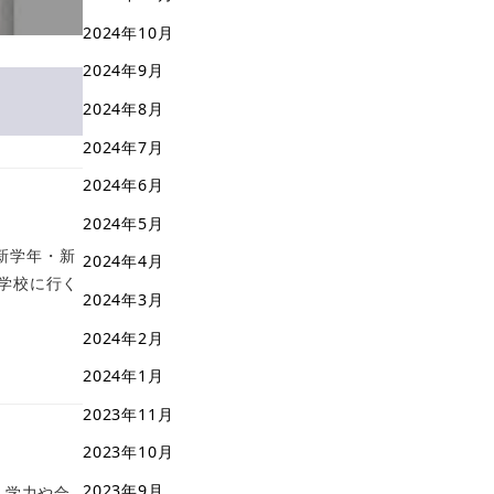
2024年10月
2024年9月
2024年8月
2024年7月
2024年6月
2024年5月
新学年・新
2024年4月
学校に行く
2024年3月
2024年2月
2024年1月
2023年11月
2023年10月
2023年9月
、学力や合