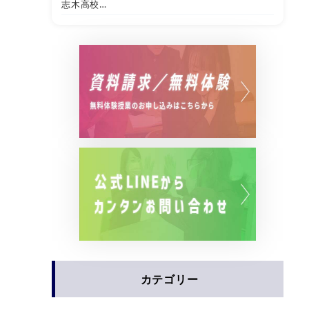
志木高校…
カテゴリー