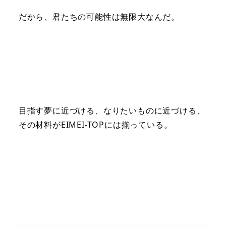
だから、君たちの可能性は無限大なんだ。
目指す夢に近づける、なりたいものに近づける、
その材料がEIMEI-TOPには揃っている。