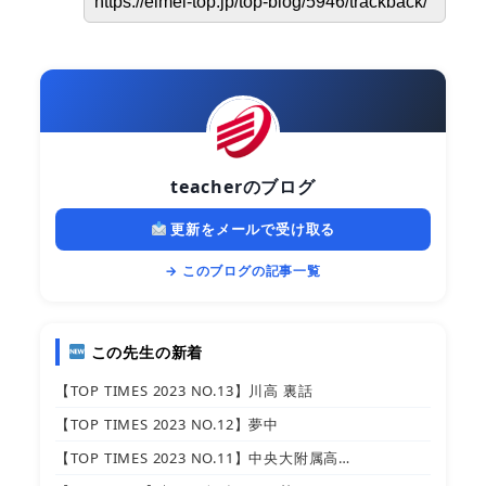
teacherのブログ
更新をメールで受け取る
→ このブログの記事一覧
この先生の新着
【TOP TIMES 2023 NO.13】川高 裏話
【TOP TIMES 2023 NO.12】夢中
【TOP TIMES 2023 NO.11】中央大附属高…