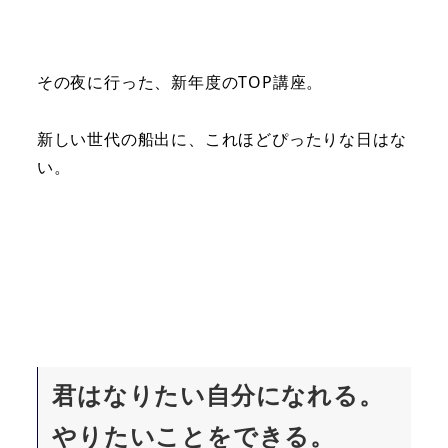
その夜に行った、新年度のTOP講座。
新しい世代の船出に、これほどぴったりな日はな
い。
君はなりたい自分になれる。
やりたいことをできる。