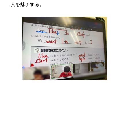
人を魅了する。