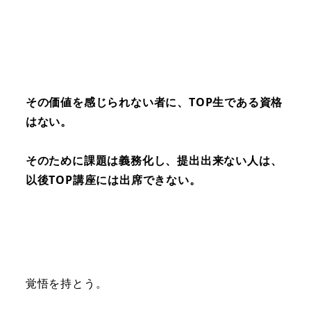
その価値を感じられない者に、TOP生である資格
はない。
そのために課題は義務化し、提出出来ない人は、
以後TOP講座には出席できない。
覚悟を持とう。