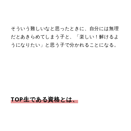
そういう難しいなと思ったときに、自分には無理
だとあきらめてしまう子と、「楽しい！解けるよ
うになりたい」と思う子で分かれることになる。
TOP生である資格とは、