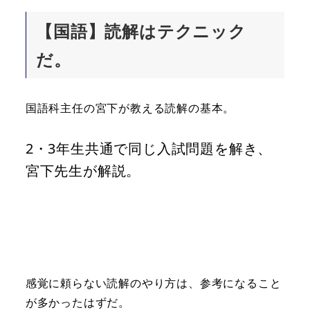
【国語】読解はテクニック
だ。
国語科主任の宮下が教える読解の基本。
2・3年生共通で同じ入試問題を解き、
宮下先生が解説。
感覚に頼らない読解のやり方は、参考になること
が多かったはずだ。