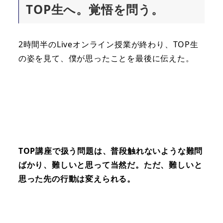
TOP生へ。覚悟を問う。
2時間半のLiveオンライン授業が終わり、TOP生
の姿を見て、僕が思ったことを最後に伝えた。
TOP講座で扱う問題は、普段触れないような難問
ばかり、難しいと思って当然だ。ただ、難しいと
思った先の行動は変えられる。