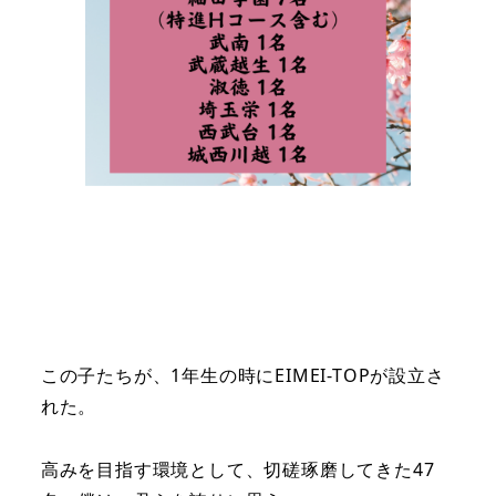
この子たちが、1年生の時にEIMEI-TOPが設立さ
れた。
高みを目指す環境として、切磋琢磨してきた47