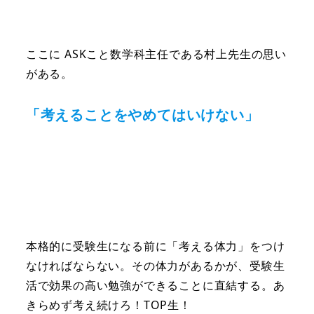
ここに ASKこと数学科主任である村上先生の思い
がある。
「考えることをやめてはいけない」
本格的に受験生になる前に「考える体力」をつけ
なければならない。その体力があるかが、受験生
活で効果の高い勉強ができることに直結する。あ
きらめず考え続けろ！TOP生！