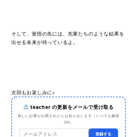
そして、覚悟の先には、先輩たちのような結果を
出せる未来が待っているよ。
次回もお楽しみに♪
teacher の更新をメールで受け取る
新しい記事が公開されたらお知らせします（いつでも解除
OK）
登録する