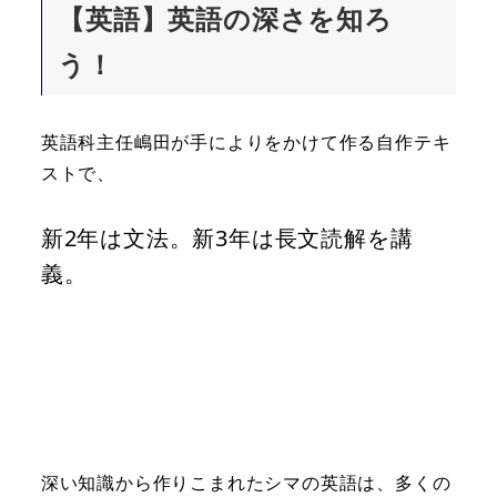
【英語】英語の深さを知ろ
う！
英語科主任嶋田が手によりをかけて作る自作テキ
ストで、
新2年は文法。新3年は長文読解を講
義。
深い知識から作りこまれたシマの英語は、多くの