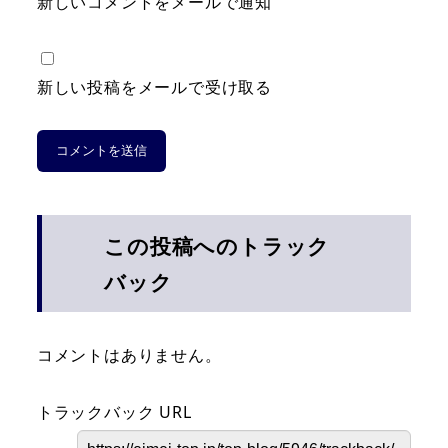
新しいコメントをメールで通知
新しい投稿をメールで受け取る
この投稿へのトラック
バック
コメントはありません。
トラックバック URL