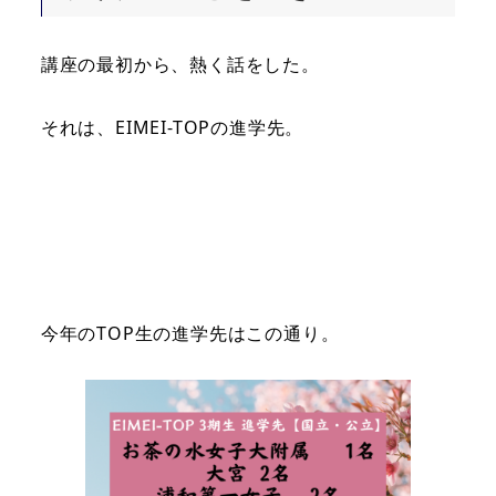
講座の最初から、熱く話をした。
それは、EIMEI-TOPの進学先。
今年のTOP生の進学先はこの通り。