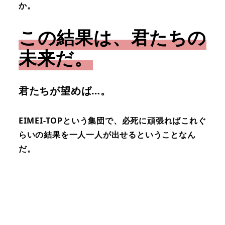
か。
この結果は、君たちの
未来だ。
君たちが望めば…。
EIMEI-TOPという集団で、必死に頑張ればこれぐ
らいの結果を一人一人が出せるということなん
だ。