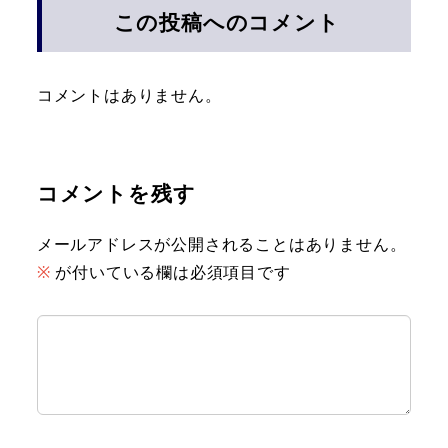
この投稿へのコメント
コメントはありません。
コメントを残す
メールアドレスが公開されることはありません。
※
が付いている欄は必須項目です