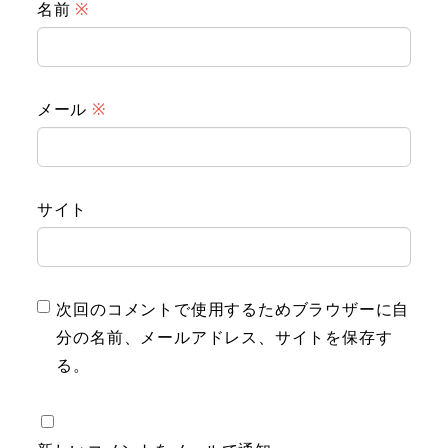
名前
※
メール
※
サイト
次回のコメントで使用するためブラウザーに自
分の名前、メールアドレス、サイトを保存す
る。