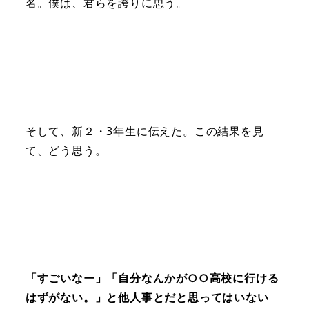
名。僕は、君らを誇りに思う。
そして、新２・3年生に伝えた。この結果を見
て、どう思う。
「すごいなー」「自分なんかが○○高校に行ける
はずがない。」と他人事とだと思ってはいない