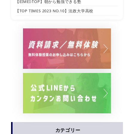
【EIMEI-TOP】朝から勉強できる塾
【TOP TIMES 2023 NO.10】法政大学高校
カテゴリー