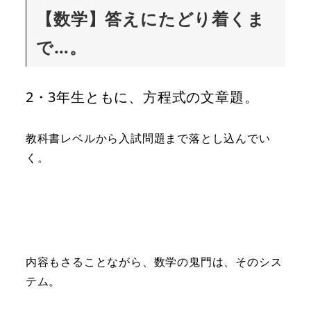
【数学】答えにたどり着くま
で…。
2・3年生ともに、方程式の文章題。
教科書レベルから入試問題まで落とし込んでい
く。
内容もさることながら、数学の鬼門は、そのシス
テム。