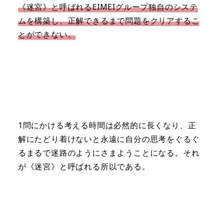
《迷宮》と呼ばれるEIMEIグループ独自のシステ
ムを構築し、正解できるまで問題をクリアするこ
とができない。
1問にかける考える時間は必然的に長くなり、正
解にたどり着けないと永遠に自分の思考をぐるぐ
るまるで迷路のようにさまようことになる。それ
が《迷宮》と呼ばれる所以である。