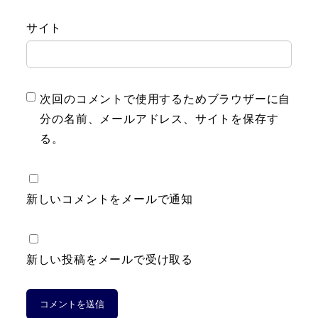
サイト
次回のコメントで使用するためブラウザーに自
分の名前、メールアドレス、サイトを保存す
る。
新しいコメントをメールで通知
新しい投稿をメールで受け取る