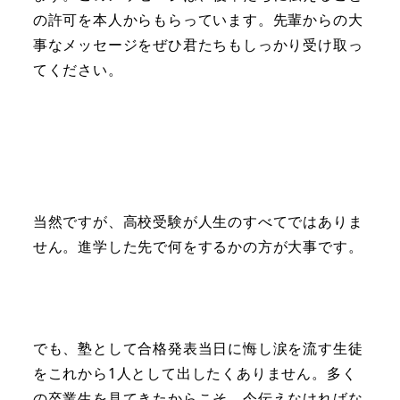
の許可を本人からもらっています。先輩からの大
事なメッセージをぜひ君たちもしっかり受け取っ
てください。
当然ですが、高校受験が人生のすべてではありま
せん。進学した先で何をするかの方が大事です。
でも、塾として合格発表当日に悔し涙を流す生徒
をこれから1人として出したくありません。多く
の卒業生を見てきたからこそ、今伝えなければな