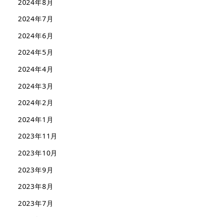
2024年8月
2024年7月
2024年6月
2024年5月
2024年4月
2024年3月
2024年2月
2024年1月
2023年11月
2023年10月
2023年9月
2023年8月
2023年7月