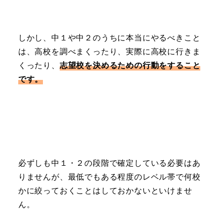
しかし、中１や中２のうちに本当にやるべきこと
は、高校を調べまくったり、実際に高校に行きま
くったり、
志望校を決めるための行動をすること
です。
必ずしも中１・２の段階で確定している必要はあ
りませんが、最低でもある程度のレベル帯で何校
かに絞っておくことはしておかないといけませ
ん。