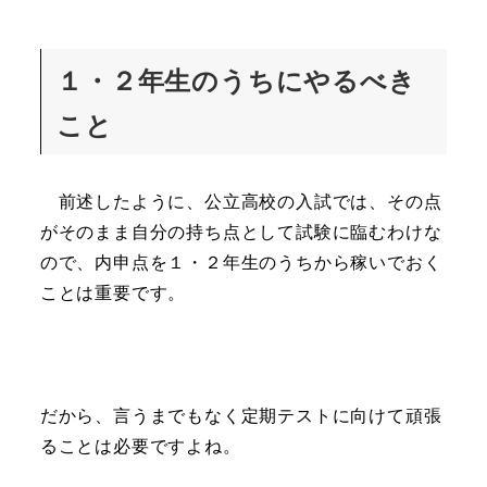
１・２年生のうちにやるべき
こと
前述したように、公立高校の入試では、その点
がそのまま自分の持ち点として試験に臨むわけな
ので、内申点を１・２年生のうちから稼いでおく
ことは重要です。
だから、言うまでもなく定期テストに向けて頑張
ることは必要ですよね。