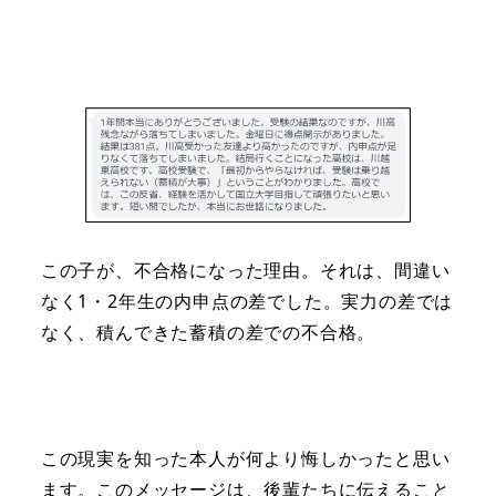
この子が、不合格になった理由。それは、間違い
なく1・2年生の内申点の差でした。実力の差では
なく、積んできた蓄積の差での不合格。
この現実を知った本人が何より悔しかったと思い
ます。このメッセージは、後輩たちに伝えること