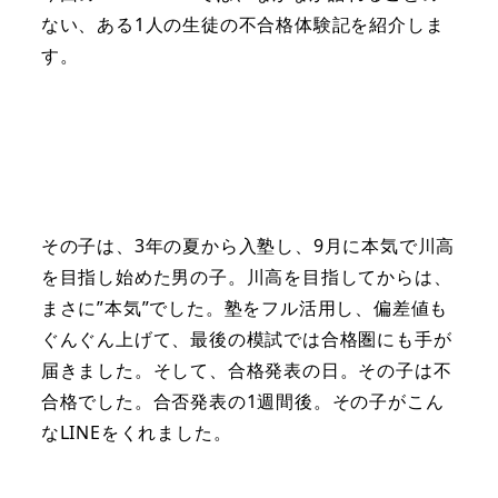
ない、ある1人の生徒の不合格体験記を紹介しま
す。
その子は、3年の夏から入塾し、9月に本気で川高
を目指し始めた男の子。川高を目指してからは、
まさに”本気”でした。塾をフル活用し、偏差値も
ぐんぐん上げて、最後の模試では合格圏にも手が
届きました。そして、合格発表の日。その子は不
合格でした。合否発表の1週間後。その子がこん
なLINEをくれました。