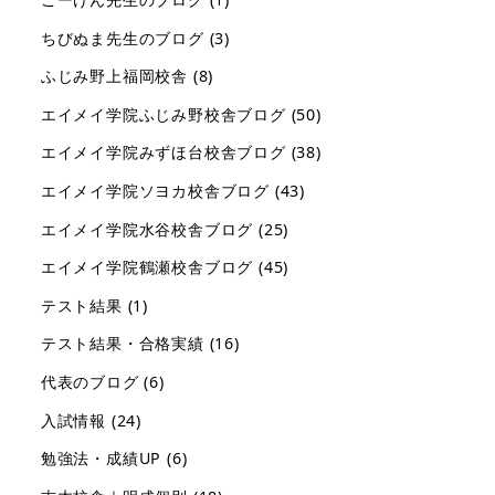
ちびぬま先生のブログ
(3)
ふじみ野上福岡校舎
(8)
エイメイ学院ふじみ野校舎ブログ
(50)
エイメイ学院みずほ台校舎ブログ
(38)
エイメイ学院ソヨカ校舎ブログ
(43)
エイメイ学院水谷校舎ブログ
(25)
エイメイ学院鶴瀬校舎ブログ
(45)
テスト結果
(1)
テスト結果・合格実績
(16)
代表のブログ
(6)
入試情報
(24)
勉強法・成績UP
(6)