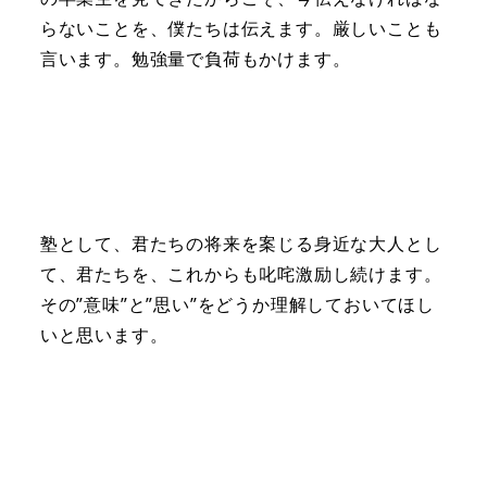
らないことを、僕たちは伝えます。厳しいことも
言います。勉強量で負荷もかけます。
塾として、君たちの将来を案じる身近な大人とし
て、君たちを、これからも叱咤激励し続けます。
その”意味”と”思い”をどうか理解しておいてほし
いと思います。