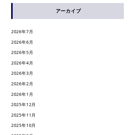
アーカイブ
2026年7月
2026年6月
2026年5月
2026年4月
2026年3月
2026年2月
2026年1月
2025年12月
2025年11月
2025年10月