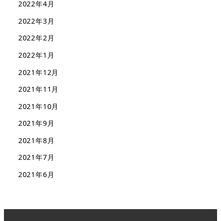
2022年4月
2022年3月
2022年2月
2022年1月
2021年12月
2021年11月
2021年10月
2021年9月
2021年8月
2021年7月
2021年6月