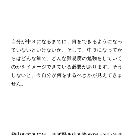
自分が中３になるまでに、何をできるようになっ
ていないといけないか、そして、中３になってか
らはどんな量で、どんな難易度の勉強をしていく
のかをイメージできている必要があります。そう
しないと、今自分が何をするべきかが見えてきま
せん。
登山をするには、まず登る山を決めないといけま