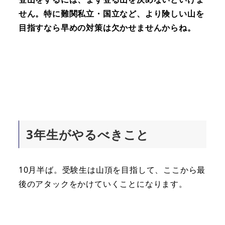
せん。特に難関私立・国立など、より険しい山を
目指すなら早めの対策は欠かせませんからね。
3
年生がやるべきこと
10月半ば。受験生は山頂を目指して、ここから最
後のアタックをかけていくことになります。