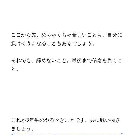
ここから先、めちゃくちゃ苦しいことも、自分に
負けそうになることもあるでしょう。
それでも、諦めないこと。最後まで信念を貫くこ
と。
これが3年生のやるべきことです。共に戦い抜き
ましょう。