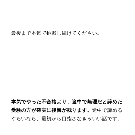
最後まで本気で挑戦し続けてください。
本気でやった不合格より、途中で無理だと諦めた
受験の方が確実に後悔が残ります。
途中で諦める
ぐらいなら、最初から目指さなきゃいい話です。