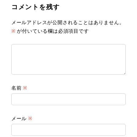
コメントを残す
メールアドレスが公開されることはありません。
※
が付いている欄は必須項目です
名前
※
メール
※