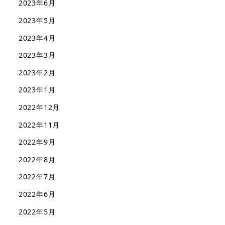
2023年6月
2023年5月
2023年4月
2023年3月
2023年2月
2023年1月
2022年12月
2022年11月
2022年9月
2022年8月
2022年7月
2022年6月
2022年5月