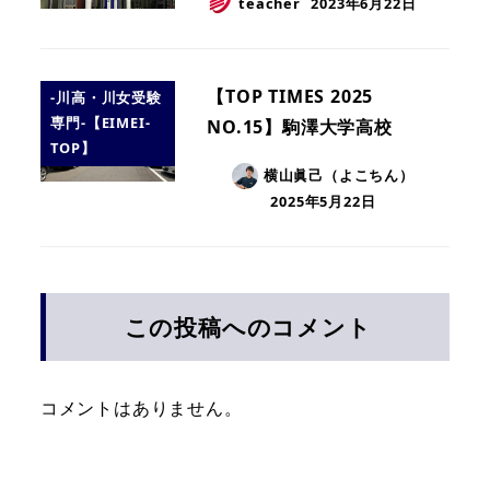
teacher
2023年6月22日
【TOP TIMES 2025
-川高・川女受験
専門-【EIMEI-
NO.15】駒澤大学高校
TOP】
横山眞己（よこちん）
2025年5月22日
この投稿へのコメント
コメントはありません。