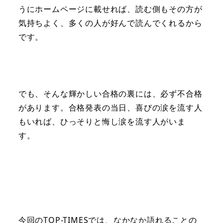
うにホームページに載せれば、読む側もその方が
気持ちよく、多くの人が好んで読んでくれるから
です。
でも、そんな輝かしい合格の裏には、必ず不合格
があります。合格発表の当日、喜びの涙を流す人
もいれば、ひっそりと悔し涙を流す人がいま
す。
今回のTOP-TIMESでは、なかなか語れることの