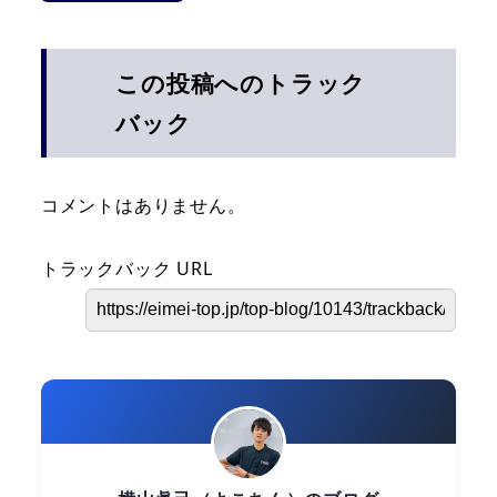
この投稿へのトラック
バック
コメントはありません。
トラックバック URL