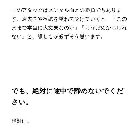
このアタックはメンタル面との勝負でもありま
す。過去問や模試を重ねて受けていくと、「この
ままで本当に大丈夫なのか」「もうだめかもしれ
ない」と、誰しもが必ずそう思います。
でも、絶対に途中で諦めないでくだ
さい。
絶対に。