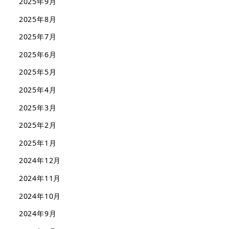
2025年9月
2025年8月
2025年7月
2025年6月
2025年5月
2025年4月
2025年3月
2025年2月
2025年1月
2024年12月
2024年11月
2024年10月
2024年9月