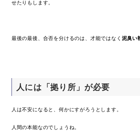
せたりもします。
最後の最後、合否を分けるのは、才能ではなく
泥臭い
人には「拠り所」が必要
人は不安になると、何かにすがろうとします。
人間の本能なのでしょうね。