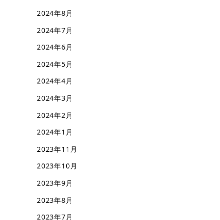
2024年8月
2024年7月
2024年6月
2024年5月
2024年4月
2024年3月
2024年2月
2024年1月
2023年11月
2023年10月
2023年9月
2023年8月
2023年7月