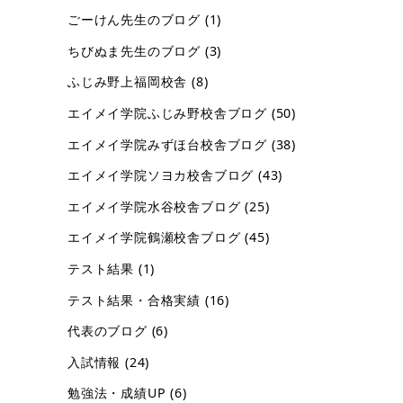
ごーけん先生のブログ
(1)
ちびぬま先生のブログ
(3)
ふじみ野上福岡校舎
(8)
エイメイ学院ふじみ野校舎ブログ
(50)
エイメイ学院みずほ台校舎ブログ
(38)
エイメイ学院ソヨカ校舎ブログ
(43)
エイメイ学院水谷校舎ブログ
(25)
エイメイ学院鶴瀬校舎ブログ
(45)
テスト結果
(1)
テスト結果・合格実績
(16)
代表のブログ
(6)
入試情報
(24)
勉強法・成績UP
(6)