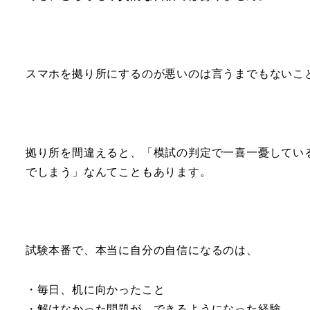
スマホを拠り所にするのが悪いのは言うまでもないこ
拠り所を間違えると、「模試の判定で一喜一憂してい
でしまう」なんてこともあります。
試験本番で、本当に自分の自信になるのは、
・毎日、机に向かったこと
・解けなかった問題が、できるようになった経験