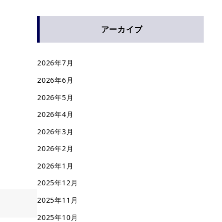
アーカイブ
2026年7月
2026年6月
2026年5月
2026年4月
2026年3月
2026年2月
2026年1月
2025年12月
2025年11月
2025年10月