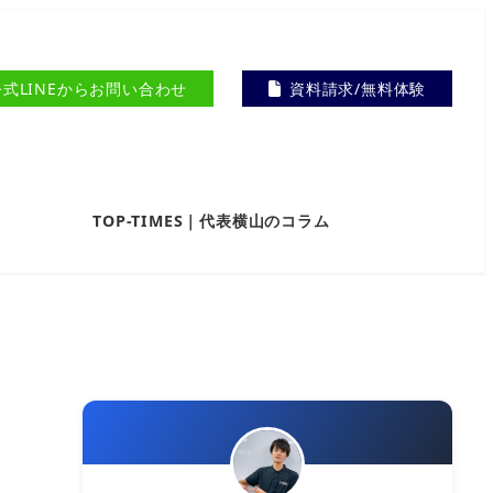
公式LINEからお問い合わせ
資料請求/無料体験
TOP-TIMES｜代表横山のコラム