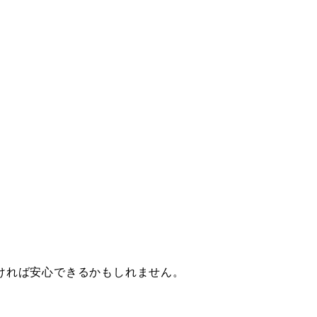
ければ安心できるかもしれません。