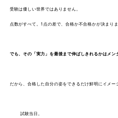
受験は優しい世界ではありません。
点数がすべて。1点の差で、合格か不合格かが決まり
でも、その「実力」を最後まで伸ばしきれるかはメン
だから、合格した自分の姿をできるだけ鮮明にイメー
試験当日。