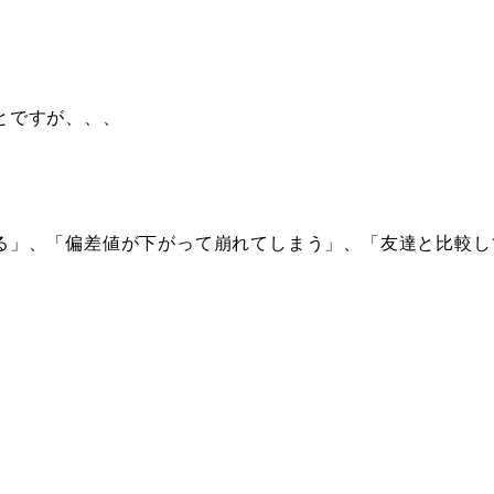
とですが、、、
る」、「偏差値が下がって崩れてしまう」、「友達と比較し