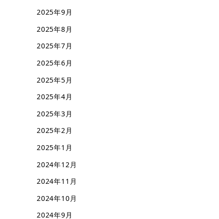
2025年9月
2025年8月
2025年7月
2025年6月
2025年5月
2025年4月
2025年3月
2025年2月
2025年1月
2024年12月
2024年11月
2024年10月
2024年9月