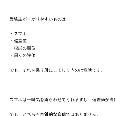
受験生がすがりやすいものは
・スマホ
・偏差値
・模試の順位
・周りの評価
でも、それを拠り所にしてしまうのは危険です。
スマホは一瞬気を紛らわせてくれますし、偏差値が高
でも、どちらも
本質的な自信
ではありません。