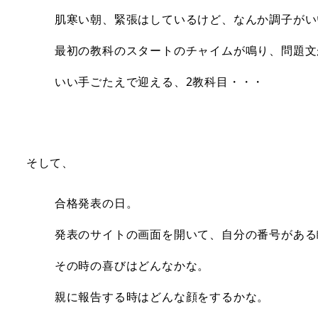
肌寒い朝、緊張はしているけど、なんか調子がい
最初の教科のスタートのチャイムが鳴り、問題文
いい手ごたえで迎える、2教科目・・・
そして、
合格発表の日。
発表のサイトの画面を開いて、自分の番号がある
その時の喜びはどんなかな。
親に報告する時はどんな顔をするかな。