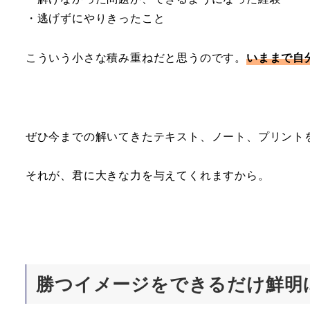
・逃げずにやりきったこと
こういう小さな積み重ねだと思うのです。
いままで自
ぜひ今までの解いてきたテキスト、ノート、プリント
それが、君に大きな力を与えてくれますから。
勝つイメージをできるだけ鮮明