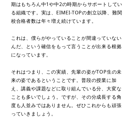
期はもちろん中1や中2の時期からサポートしてい
る組織です。実は、EIMEI-TOPの創立以降、難関
校合格者数は年々増え続けています。
これは、僕らがやっていることが間違っていない
んだ、という確信をもって言うことが出来る根拠
になっています。
それはつまり、この実績、先輩の姿がTOP生の未
来の姿であるということです。普段の授業に加
え、講義や課題などに取り組んでいる分、大変な
ことも多いでしょう。ですが、その分成長する角
度も人並みではありません。ぜひこれからも頑張
っていきましょう。