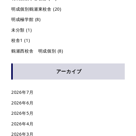
明成個別鶴瀬東校舎
(20)
明成極学館
(8)
未分類
(1)
校舎1
(1)
鶴瀬西校舎 明成個別
(8)
アーカイブ
2026年7月
2026年6月
2026年5月
2026年4月
2026年3月