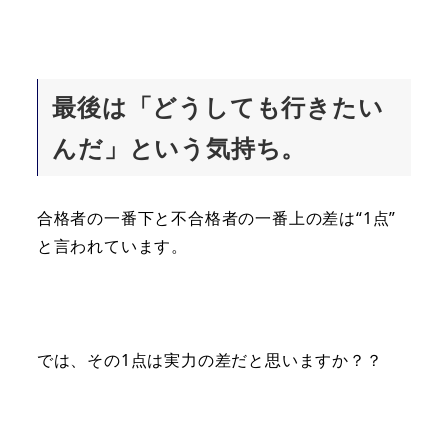
最後は「どうしても行きたい
んだ」という気持ち。
合格者の一番下と不合格者の一番上の差は“1点”
と言われています。
では、その1点は実力の差だと思いますか？？