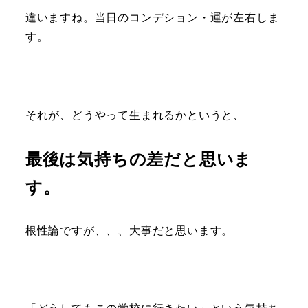
違いますね。当日のコンデション・運が左右しま
す。
それが、どうやって生まれるかというと、
最後は気持ちの差だと思いま
す。
根性論ですが、、、大事だと思います。