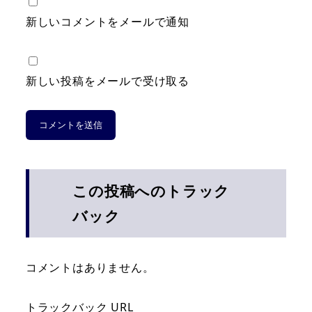
新しいコメントをメールで通知
新しい投稿をメールで受け取る
この投稿へのトラック
バック
コメントはありません。
トラックバック URL