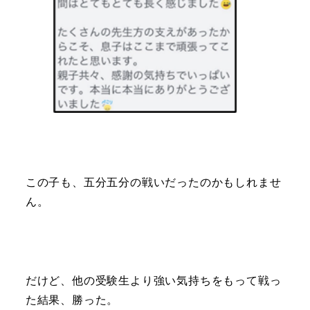
この子も、五分五分の戦いだったのかもしれませ
ん。
だけど、他の受験生より強い気持ちをもって戦っ
た結果、勝った。