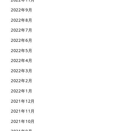
2022年9月
2022年8月
2022年7月
2022年6月
2022年5月
2022年4月
2022年3月
2022年2月
2022年1月
2021年12月
2021年11月
2021年10月