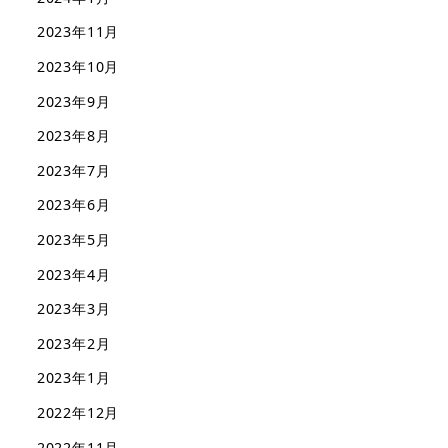
2023年11月
2023年10月
2023年9月
2023年8月
2023年7月
2023年6月
2023年5月
2023年4月
2023年3月
2023年2月
2023年1月
2022年12月
2022年11月