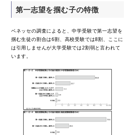
第一志望を掴む子の特徴
ベネッセの調査によると、中学受験で第一志望を
掴む生徒の割合は6割、高校受験では8割、ここに
は引用しませんが大学受験では2割弱と言われて
います。