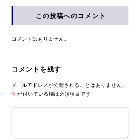
この投稿へのコメント
コメントはありません。
コメントを残す
メールアドレスが公開されることはありません。
※
が付いている欄は必須項目です