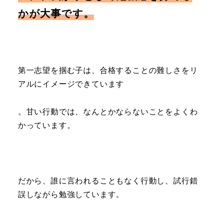
かが大事です。
第一志望を掴む子は、合格することの難しさをリ
アルにイメージできています
。甘い行動では、なんとかならないことをよくわ
かっています。
だから、誰に言われることもなく行動し、試行錯
誤しながら勉強しています。