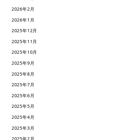
2026年2月
2026年1月
2025年12月
2025年11月
2025年10月
2025年9月
2025年8月
2025年7月
2025年6月
2025年5月
2025年4月
2025年3月
2025年2月