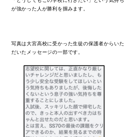
「どうしてもこの学校に行きたい」という気持ち
が強かった人が勝利を掴みます。
写真は大宮高校に受かった生徒の保護者からいた
だいたメッセージの一部です。