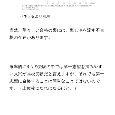
ベネッセより引用
当然、華々しい合格の裏には、悔し涙を流す不合
格の存在があります。
確率的に3つの受験の中では第一志望を掴みやす
い入試が高校受験だと言えますが、それでも第一
志望に合格することは簡単なことではないので
す。（上位校になればなるほど。）