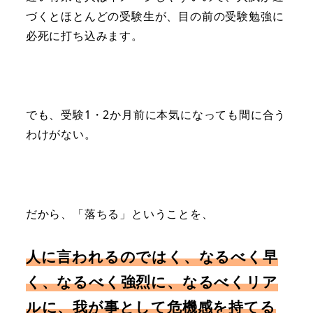
づくとほとんどの受験生が、目の前の受験勉強に
必死に打ち込みます。
でも、受験1・2か月前に本気になっても間に合う
わけがない。
だから、「落ちる」ということを、
人に言われるのではく、なるべく早
く、なるべく強烈に、なるべくリア
ルに、我が事として危機感を持てる