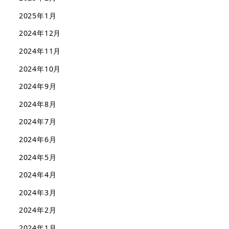
2025年1月
2024年12月
2024年11月
2024年10月
2024年9月
2024年8月
2024年7月
2024年6月
2024年5月
2024年4月
2024年3月
2024年2月
2024年1月