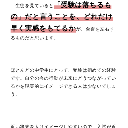
「受験は落ちるも
生徒を見ていると
の」だと言うことを、どれだけ
早く実感をもてるか
が、合否を左右す
るものだと思います。
ほとんどの中学生にとって、受験は初めての経験
です。自分の今の行動が未来にどうつながってい
るかを現実的にイメージできる人は少ないでしょ
う。
近い将来を人はイメージしやすいので、入試が近