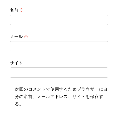
名前
※
メール
※
サイト
次回のコメントで使用するためブラウザーに自
分の名前、メールアドレス、サイトを保存す
る。