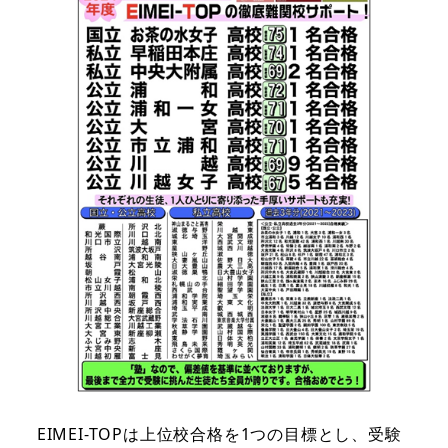
EIMEI-TOPは上位校合格を1つの目標とし、受験