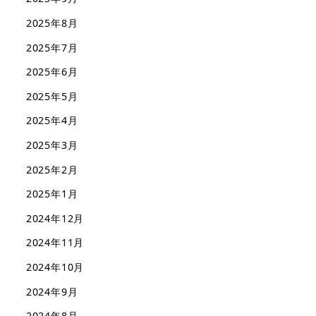
2025年8月
2025年7月
2025年6月
2025年5月
2025年4月
2025年3月
2025年2月
2025年1月
2024年12月
2024年11月
2024年10月
2024年9月
2024年8月