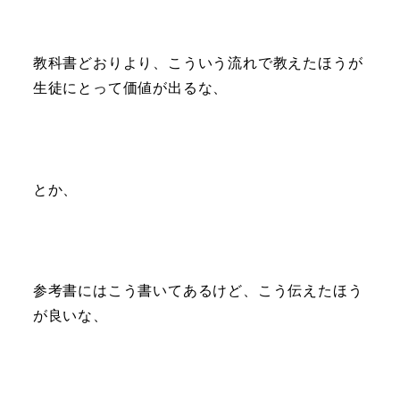
教科書どおりより、こういう流れで教えたほうが
生徒にとって価値が出るな、
とか、
参考書にはこう書いてあるけど、こう伝えたほう
が良いな、