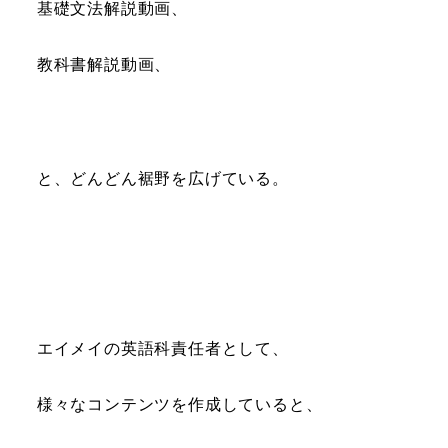
基礎文法解説動画、
教科書解説動画、
と、どんどん裾野を広げている。
エイメイの英語科責任者として、
様々なコンテンツを作成していると、