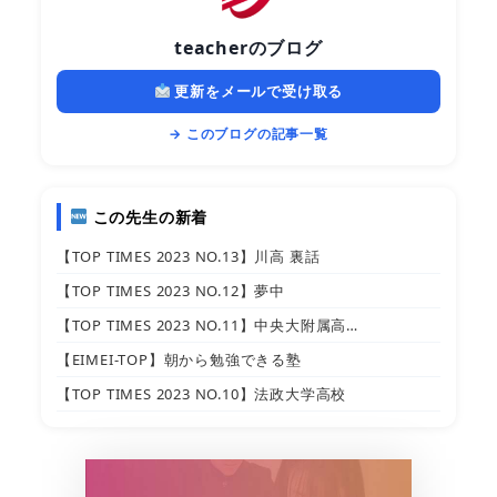
teacherのブログ
更新をメールで受け取る
→ このブログの記事一覧
この先生の新着
【TOP TIMES 2023 NO.13】川高 裏話
【TOP TIMES 2023 NO.12】夢中
【TOP TIMES 2023 NO.11】中央大附属高…
【EIMEI-TOP】朝から勉強できる塾
【TOP TIMES 2023 NO.10】法政大学高校