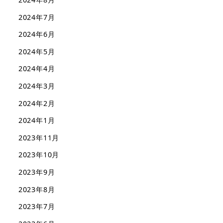
2024年7月
2024年6月
2024年5月
2024年4月
2024年3月
2024年2月
2024年1月
2023年11月
2023年10月
2023年9月
2023年8月
2023年7月