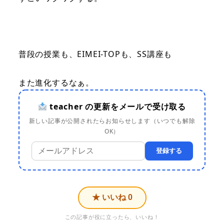
普段の授業も、EIMEI-TOPも、SS講座も
また進化するなぁ。
teacher の更新をメールで受け取る
新しい記事が公開されたらお知らせします（いつでも解除
OK）
登録する
★ いいね
0
この記事が役に立ったら、いいね！