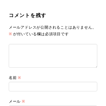
コメントを残す
メールアドレスが公開されることはありません。
※
が付いている欄は必須項目です
名前
※
メール
※