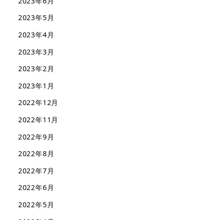
2023年6月
2023年5月
2023年4月
2023年3月
2023年2月
2023年1月
2022年12月
2022年11月
2022年9月
2022年8月
2022年7月
2022年6月
2022年5月