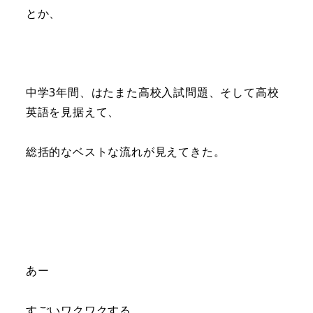
とか、
中学3年間、はたまた高校入試問題、そして高校
英語を見据えて、
総括的なベストな流れが見えてきた。
あー
すごいワクワクする。