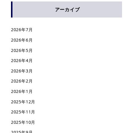
アーカイブ
2026年7月
2026年6月
2026年5月
2026年4月
2026年3月
2026年2月
2026年1月
2025年12月
2025年11月
2025年10月
2025年9月