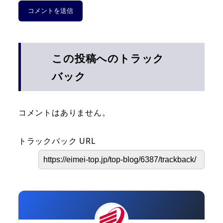
この投稿へのトラック
バック
コメントはありません。
トラックバック URL