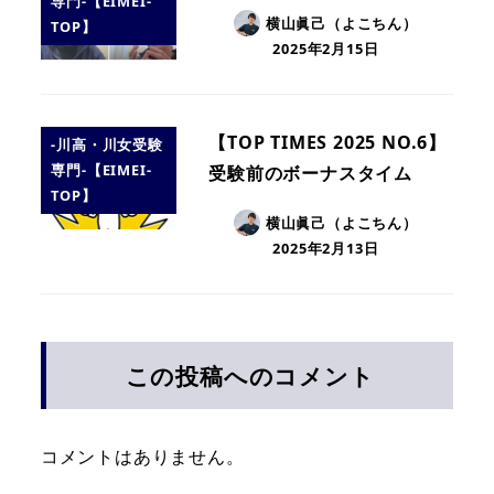
専門-【EIMEI-
横山眞己（よこちん）
TOP】
2025年2月15日
【TOP TIMES 2025 NO.6】
-川高・川女受験
専門-【EIMEI-
受験前のボーナスタイム
TOP】
横山眞己（よこちん）
2025年2月13日
この投稿へのコメント
コメントはありません。