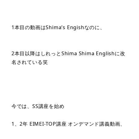
1本目の動画はShima’s Engishなのに、
2本目以降はしれっとShima Shima Englishに改
名されている笑
今では、SS講座を始め
1、2年 EIMEI-TOP講座 オンデマンド講義動画、