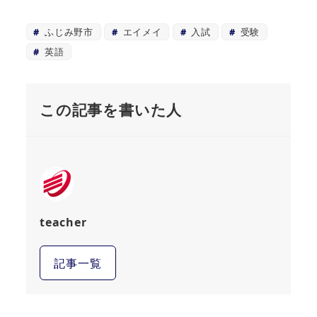
ふじみ野市
エイメイ
入試
受験
英語
この記事を書いた人
teacher
記事一覧