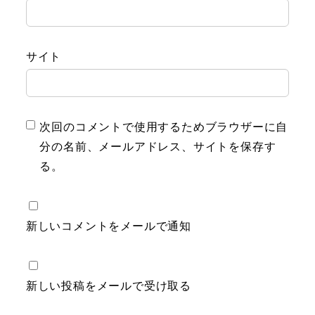
サイト
次回のコメントで使用するためブラウザーに自
分の名前、メールアドレス、サイトを保存す
る。
新しいコメントをメールで通知
新しい投稿をメールで受け取る