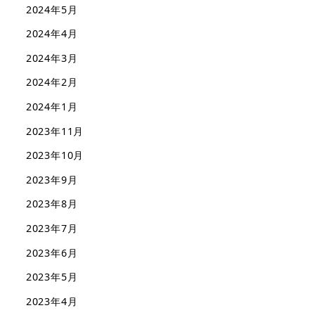
2024年5月
2024年4月
2024年3月
2024年2月
2024年1月
2023年11月
2023年10月
2023年9月
2023年8月
2023年7月
2023年6月
2023年5月
2023年4月