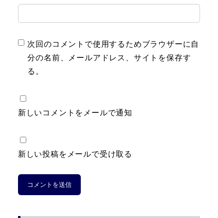
次回のコメントで使用するためブラウザーに自
分の名前、メールアドレス、サイトを保存す
る。
新しいコメントをメールで通知
新しい投稿をメールで受け取る