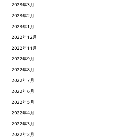
2023年3月
2023年2月
2023年1月
2022年12月
2022年11月
2022年9月
2022年8月
2022年7月
2022年6月
2022年5月
2022年4月
2022年3月
2022年2月