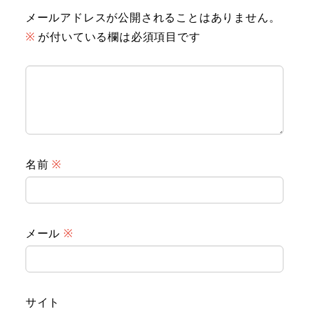
メールアドレスが公開されることはありません。
※
が付いている欄は必須項目です
名前
※
メール
※
サイト