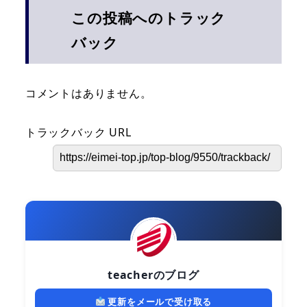
この投稿へのトラック
バック
コメントはありません。
トラックバック URL
teacherのブログ
更新をメールで受け取る