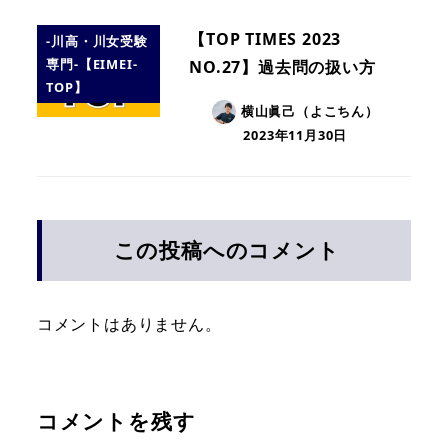
【TOP TIMES 2023
-川高・川女受験
専門-【EIMEI-
NO.27】過去問の扱い方
TOP】
横山眞己（よこちん）
2023年11月30日
この投稿へのコメント
コメントはありません。
コメントを残す