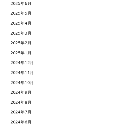
2025年6月
2025年5月
2025年4月
2025年3月
2025年2月
2025年1月
2024年12月
2024年11月
2024年10月
2024年9月
2024年8月
2024年7月
2024年6月