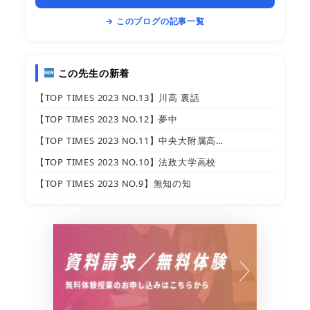
→ このブログの記事一覧
この先生の新着
【TOP TIMES 2023 NO.13】川高 裏話
【TOP TIMES 2023 NO.12】夢中
【TOP TIMES 2023 NO.11】中央大附属高…
【TOP TIMES 2023 NO.10】法政大学高校
【TOP TIMES 2023 NO.9】無知の知