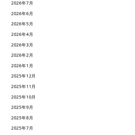
2026年7月
2026年6月
2026年5月
2026年4月
2026年3月
2026年2月
2026年1月
2025年12月
2025年11月
2025年10月
2025年9月
2025年8月
2025年7月