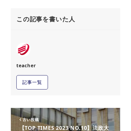
この記事を書いた人
teacher
記事一覧
古い投稿
【TOP TIMES 2023 NO.10】法政大