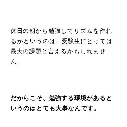
休日の朝から勉強してリズムを作れ
るかというのは、受験生にとっては
最大の課題と言えるかもしれませ
ん。
だからこそ、勉強する環境があると
いうのはとても大事なんです。