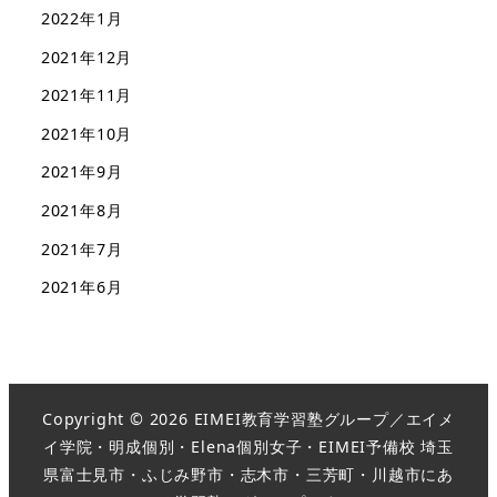
2022年1月
2021年12月
2021年11月
2021年10月
2021年9月
2021年8月
2021年7月
2021年6月
Copyright © 2026 EIMEI教育学習塾グループ／エイメ
イ学院・明成個別・Elena個別女子・EIMEI予備校 埼玉
県富士見市・ふじみ野市・志木市・三芳町・川越市にあ