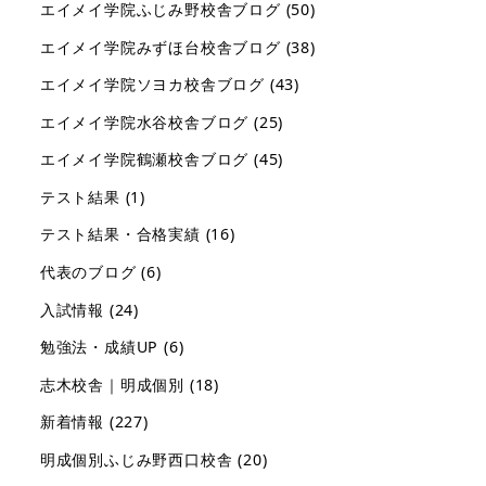
エイメイ学院ふじみ野校舎ブログ
(50)
エイメイ学院みずほ台校舎ブログ
(38)
エイメイ学院ソヨカ校舎ブログ
(43)
エイメイ学院水谷校舎ブログ
(25)
エイメイ学院鶴瀬校舎ブログ
(45)
テスト結果
(1)
テスト結果・合格実績
(16)
代表のブログ
(6)
入試情報
(24)
勉強法・成績UP
(6)
志木校舎｜明成個別
(18)
新着情報
(227)
明成個別ふじみ野西口校舎
(20)