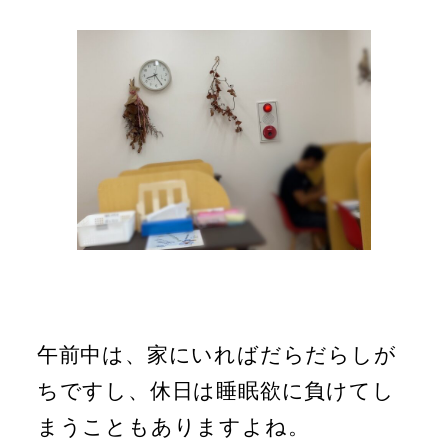
午前中は、家にいればだらだらしが
ちですし、休日は睡眠欲に負けてし
まうこともありますよね。