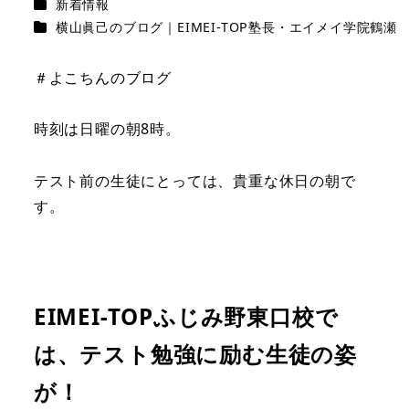
カテゴリー
新着情報
カテゴリー
横山眞己のブログ｜EIMEI-TOP塾長・エイメイ学院鶴瀬
＃よこちんのブログ
時刻は日曜の朝8時。
テスト前の生徒にとっては、貴重な休日の朝で
す。
EIMEI-TOPふじみ野東口校で
は、テスト勉強に励む生徒の姿
が！