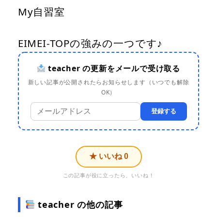
My自習室
EIMEI-TOPの強みの一つです♪
teacher の更新をメールで受け取る
新しい記事が公開されたらお知らせします（いつでも解除
OK）
登録する
★ いいね
0
この記事が役に立ったら、いいね！
teacher の他の記事