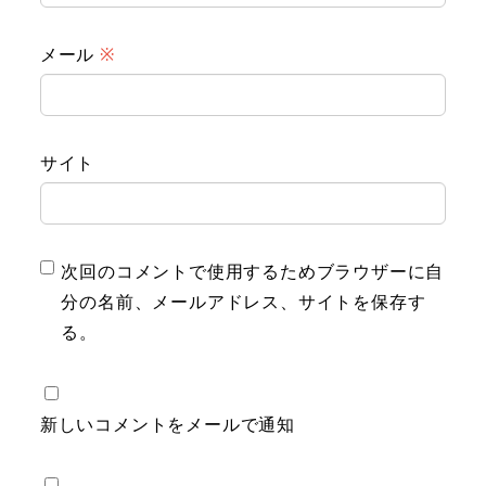
メール
※
サイト
次回のコメントで使用するためブラウザーに自
分の名前、メールアドレス、サイトを保存す
る。
新しいコメントをメールで通知