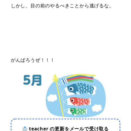
しかし、目の前のやるべきことから逃げるな。
がんばろうぜ！！！
teacher の更新をメールで受け取る