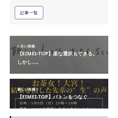
記事一覧
古い投稿
【EIMEI-TOP】楽な選択もできる。
しかし…。
新しい投稿
【EIMEI-TOP】バトンをつなぐ