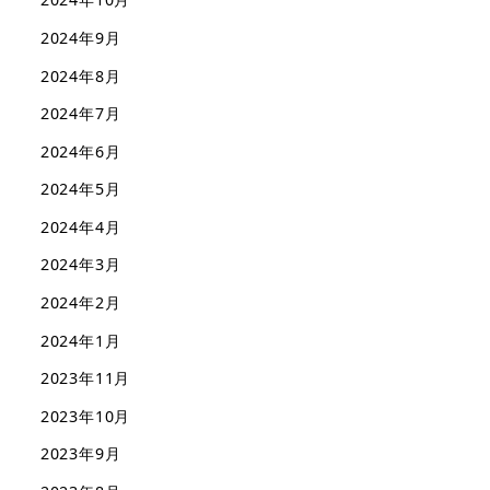
2024年9月
2024年8月
2024年7月
2024年6月
2024年5月
2024年4月
2024年3月
2024年2月
2024年1月
2023年11月
2023年10月
2023年9月