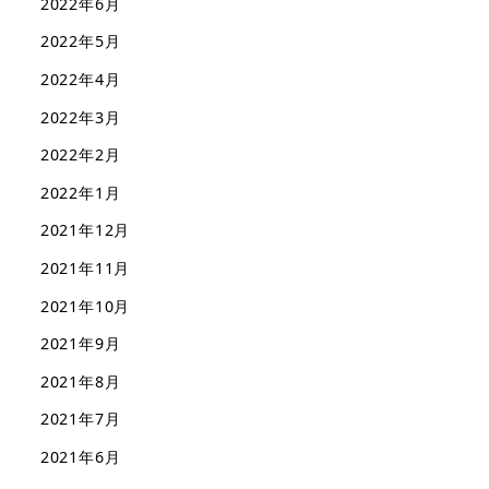
2022年6月
2022年5月
2022年4月
2022年3月
2022年2月
2022年1月
2021年12月
2021年11月
2021年10月
2021年9月
2021年8月
2021年7月
2021年6月