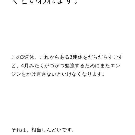
この3連休。これからある3連休をだらだらすごす
と、4月みたくがつがつ勉強するためにまたエン
ジンをかけ直さないといけなくなります。
それは、相当しんどいです。