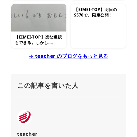
【EIMEI-TOP】明日の
SS70で、限定公開！
【EIMEI-TOP】楽な選択
もできる。しかし…。
→ teacher のブログをもっと見る
この記事を書いた人
teacher