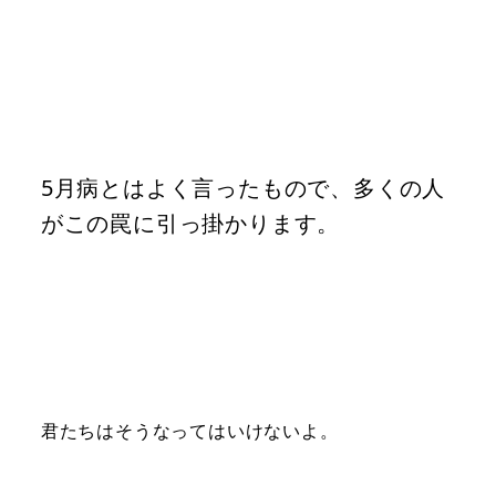
5月病とはよく言ったもので、多くの人
がこの罠に引っ掛かります。
君たちはそうなってはいけないよ。