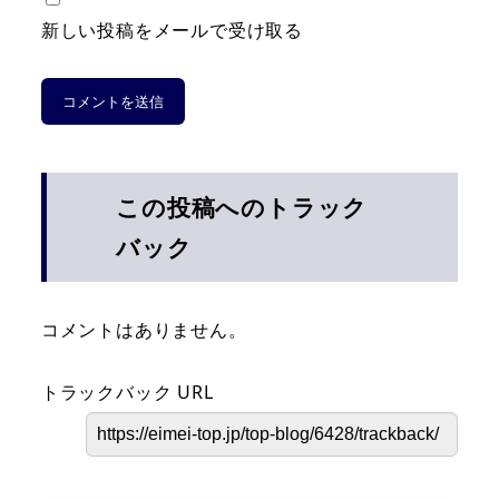
新しい投稿をメールで受け取る
この投稿へのトラック
バック
コメントはありません。
トラックバック URL