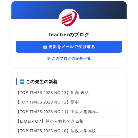
teacherのブログ
更新をメールで受け取る
→ このブログの記事一覧
この先生の新着
【TOP TIMES 2023 NO.13】川高 裏話
【TOP TIMES 2023 NO.12】夢中
【TOP TIMES 2023 NO.11】中央大附属高…
【EIMEI-TOP】朝から勉強できる塾
【TOP TIMES 2023 NO.10】法政大学高校