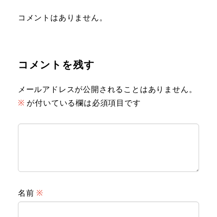
コメントはありません。
コメントを残す
メールアドレスが公開されることはありません。
※
が付いている欄は必須項目です
名前
※