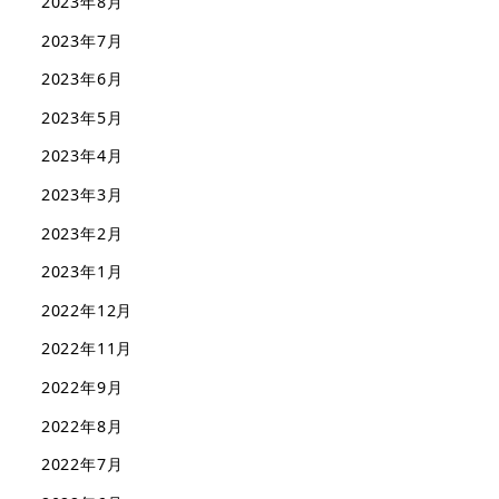
2023年8月
2023年7月
2023年6月
2023年5月
2023年4月
2023年3月
2023年2月
2023年1月
2022年12月
2022年11月
2022年9月
2022年8月
2022年7月