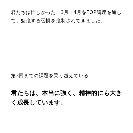
君たちは忙しかった、3月・4月をTOP講座を通し
て、勉強する習慣を強制されてきました。
第3回までの課題を乗り越えている
君たちは、本当に強く、精神的にも大き
く成長しています。