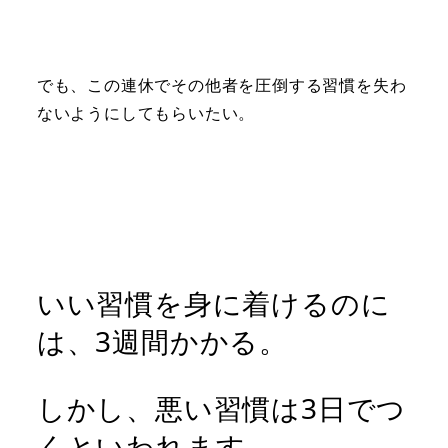
でも、この連休でその他者を圧倒する習慣を失わ
ないようにしてもらいたい。
いい習慣を身に着けるのに
は、3週間かかる。
しかし、悪い習慣は3日でつ
くといわれます。