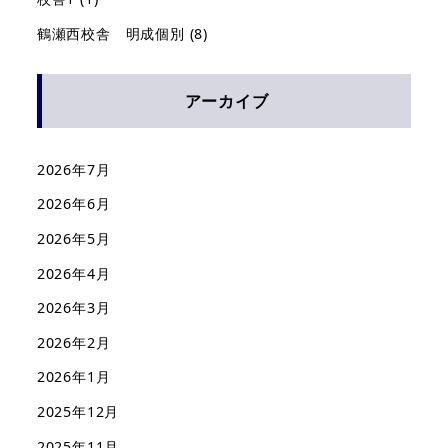
鶴瀬西校舎 明成個別
(8)
アーカイブ
2026年7月
2026年6月
2026年5月
2026年4月
2026年3月
2026年2月
2026年1月
2025年12月
2025年11月