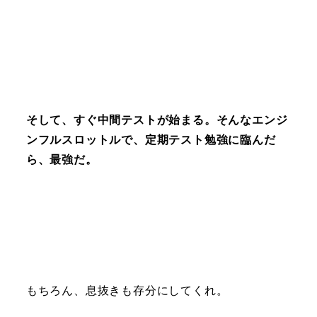
そして、すぐ中間テストが始まる。そんなエンジ
ンフルスロットルで、定期テスト勉強に臨んだ
ら、最強だ。
もちろん、息抜きも存分にしてくれ。