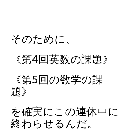
そのために、
《第4回英数の課題》
《第5回の数学の課
題》
を確実にこの連休中に
終わらせるんだ。