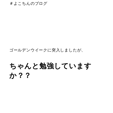
＃よこちんのブログ
ゴールデンウイークに突入しましたが、
ちゃんと勉強しています
か？？