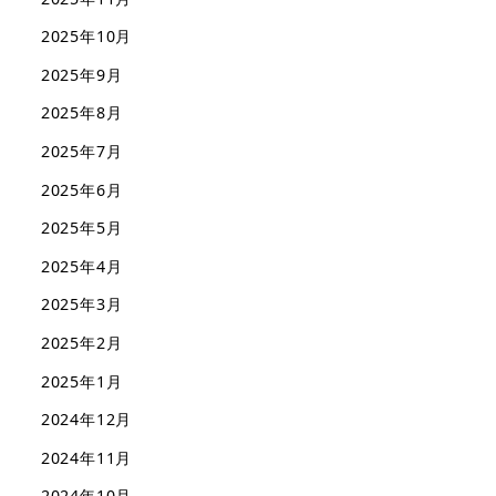
2025年10月
2025年9月
2025年8月
2025年7月
2025年6月
2025年5月
2025年4月
2025年3月
2025年2月
2025年1月
2024年12月
2024年11月
2024年10月