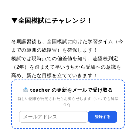
▼全国模試にチャレンジ！
冬期講習後も、全国模試に向けた学習タイム（今
までの範囲の総復習）を確保します！
模試では現時点での偏差値を知り、志望校判定
（2年）を踏まえて早いうちから受験への意識を
高め、新たな目標を立てていきます！
teacher の更新をメールで受け取る
新しい記事が公開されたらお知らせします（いつでも解除
OK）
登録する