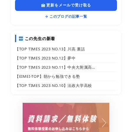
更新をメールで受け取る
→ このブログの記事一覧
この先生の新着
【TOP TIMES 2023 NO.13】川高 裏話
【TOP TIMES 2023 NO.12】夢中
【TOP TIMES 2023 NO.11】中央大附属高…
【EIMEI-TOP】朝から勉強できる塾
【TOP TIMES 2023 NO.10】法政大学高校