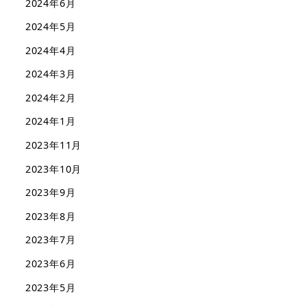
2024年6月
2024年5月
2024年4月
2024年3月
2024年2月
2024年1月
2023年11月
2023年10月
2023年9月
2023年8月
2023年7月
2023年6月
2023年5月