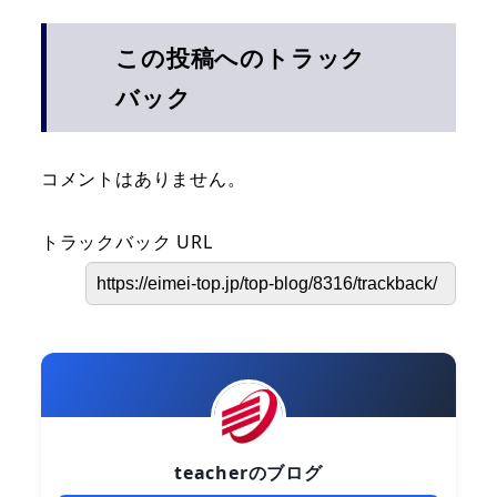
この投稿へのトラック
バック
コメントはありません。
トラックバック URL
teacherのブログ