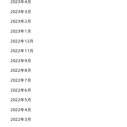
2023年4月
2023年3月
2023年2月
2023年1月
2022年12月
2022年11月
2022年9月
2022年8月
2022年7月
2022年6月
2022年5月
2022年4月
2022年3月