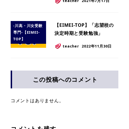
teacher
2021年7月17日
【EIMEI-TOP】「志望校の
-川高・川女受験
専門-【EIMEI-
決定時期と受験勉強」
TOP】
teacher
2022年11月30日
この投稿へのコメント
コメントはありません。
コメントを残す