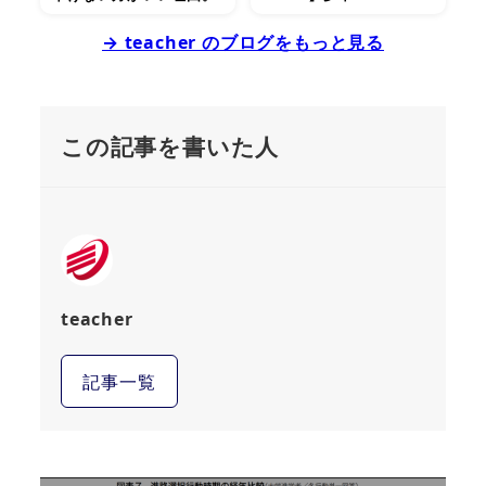
→ teacher のブログをもっと見る
この記事を書いた人
teacher
記事一覧