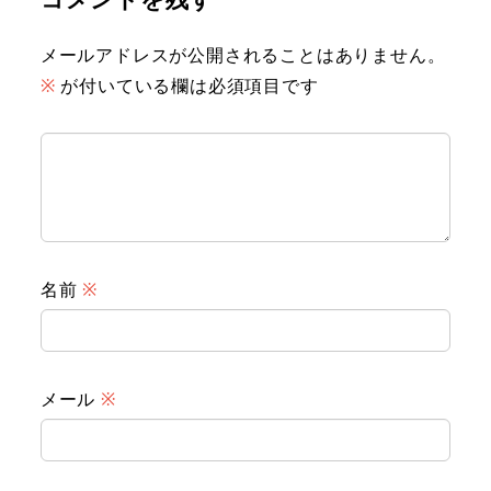
メールアドレスが公開されることはありません。
※
が付いている欄は必須項目です
名前
※
メール
※