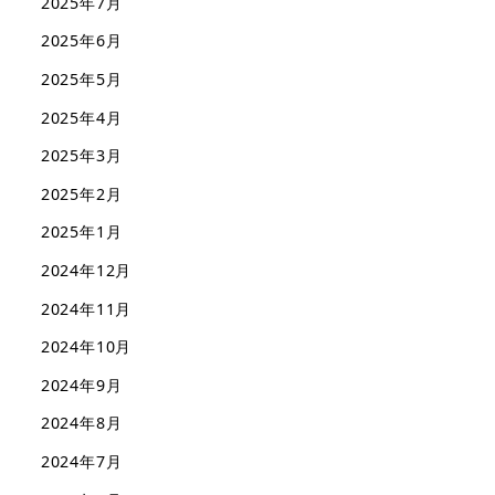
2025年7月
2025年6月
2025年5月
2025年4月
2025年3月
2025年2月
2025年1月
2024年12月
2024年11月
2024年10月
2024年9月
2024年8月
2024年7月