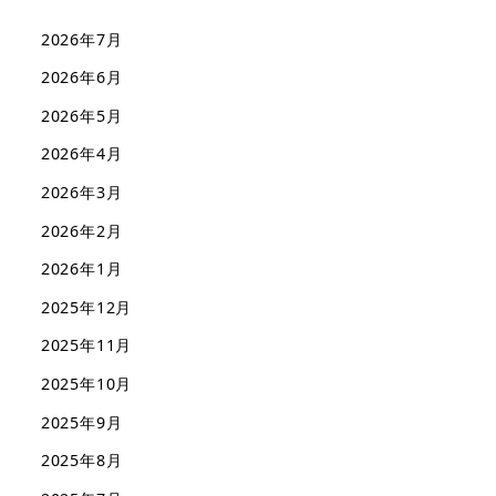
2026年7月
2026年6月
2026年5月
2026年4月
2026年3月
2026年2月
2026年1月
2025年12月
2025年11月
2025年10月
2025年9月
2025年8月