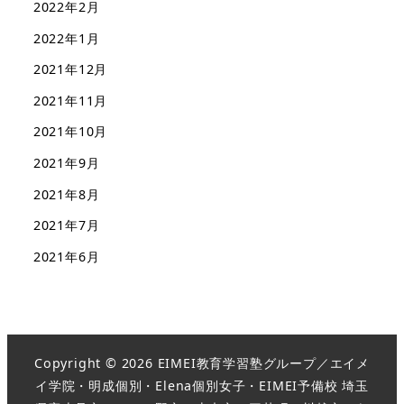
2022年2月
2022年1月
2021年12月
2021年11月
2021年10月
2021年9月
2021年8月
2021年7月
2021年6月
Copyright © 2026 EIMEI教育学習塾グループ／エイメ
イ学院・明成個別・Elena個別女子・EIMEI予備校 埼玉