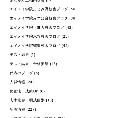
エイメイ学院ふじみ野校舎ブログ
(50)
エイメイ学院みずほ台校舎ブログ
(38)
エイメイ学院ソヨカ校舎ブログ
(43)
エイメイ学院水谷校舎ブログ
(25)
エイメイ学院鶴瀬校舎ブログ
(45)
テスト結果
(1)
テスト結果・合格実績
(16)
代表のブログ
(6)
入試情報
(24)
勉強法・成績UP
(6)
志木校舎｜明成個別
(18)
新着情報
(227)