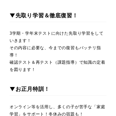
▼先取り学習＆徹底復習！
3学期・学年末テストに向けた先取り学習をして
いきます！
その内容に必要な、今までの復習もバッチリ指
導！
確認テスト＆再テスト（課題指導）で知識の定着
を図ります！
▼お正月特訓！
オンライン等を活用し、多くの子が苦手な「家庭
学習」をサポート！冬休みの宿題も！