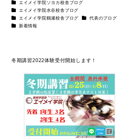
カテゴリー
エイメイ学院ソヨカ校舎ブログ
カテゴリー
エイメイ学院水谷校舎ブログ
カテゴリー
カテゴリー
エイメイ学院鶴瀬校舎ブログ
代表のブログ
カテゴリー
新着情報
冬期講習2022体験受付開始します！