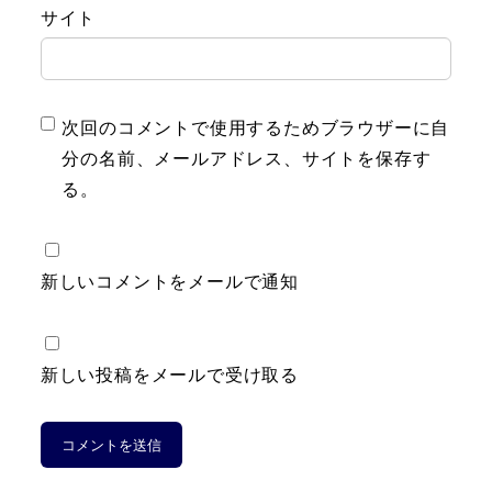
サイト
次回のコメントで使用するためブラウザーに自
分の名前、メールアドレス、サイトを保存す
る。
新しいコメントをメールで通知
新しい投稿をメールで受け取る