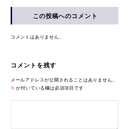
この投稿へのコメント
コメントはありません。
コメントを残す
メールアドレスが公開されることはありません。
※
が付いている欄は必須項目です