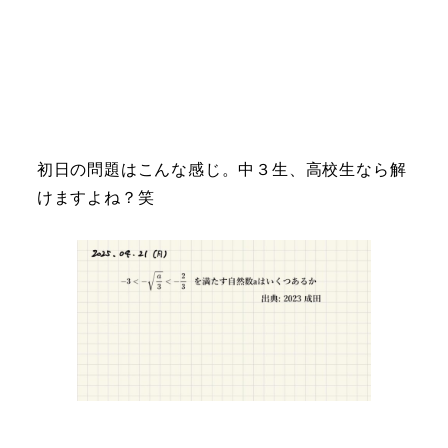
初日の問題はこんな感じ。中３生、高校生なら解
けますよね？笑