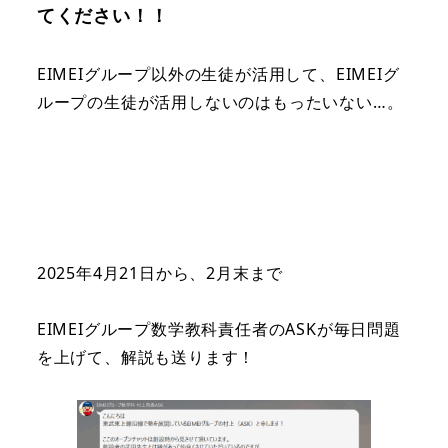
てください！！
EIMEIグループ以外の生徒が活用して、EIMEIグ
ループの生徒が活用しないのはもったいない…。
2025年4月21日から、2月末まで
EIMEIグループ数学教科責任者のASKが毎日問題
を上げて、解説も送ります！