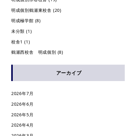
明成個別鶴瀬東校舎
(20)
明成極学館
(8)
未分類
(1)
校舎1
(1)
鶴瀬西校舎 明成個別
(8)
アーカイブ
2026年7月
2026年6月
2026年5月
2026年4月
2026年3月