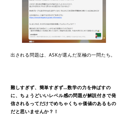
出される問題は、ASKが選んだ至極の一問たち。
難しすぎず、簡単すぎず…数学の力を伸ばすの
に、ちょうどいいレベル感の問題が解説付きで発
信されるってだけでめちゃくちゃ価値のあるもの
だと思いませんか？！