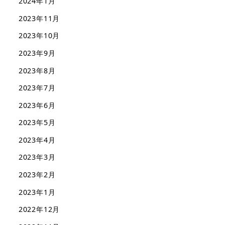
2024年1月
2023年11月
2023年10月
2023年9月
2023年8月
2023年7月
2023年6月
2023年5月
2023年4月
2023年3月
2023年2月
2023年1月
2022年12月