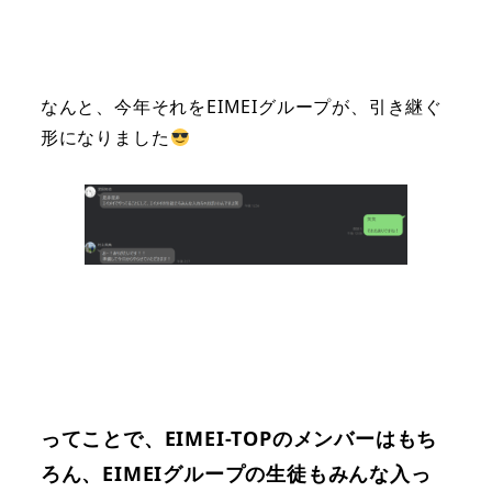
なんと、今年それをEIMEIグループが、引き継ぐ
形になりました
ってことで、EIMEI-TOPのメンバーはもち
ろん、EIMEIグループの生徒もみんな入っ