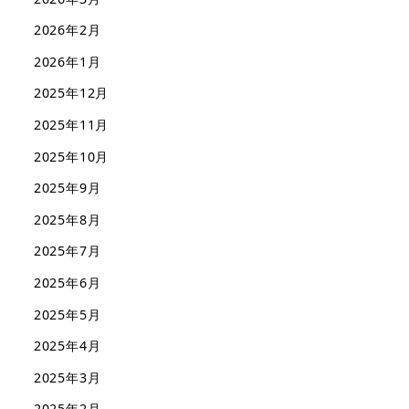
2026年2月
2026年1月
2025年12月
2025年11月
2025年10月
2025年9月
2025年8月
2025年7月
2025年6月
2025年5月
2025年4月
2025年3月
2025年2月