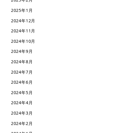
2025年1月
2024年12月
2024年11月
2024年10月
2024年9月
2024年8月
2024年7月
2024年6月
2024年5月
2024年4月
2024年3月
2024年2月