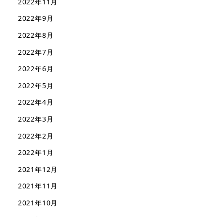
2022年11月
2022年9月
2022年8月
2022年7月
2022年6月
2022年5月
2022年4月
2022年3月
2022年2月
2022年1月
2021年12月
2021年11月
2021年10月