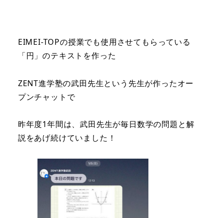
EIMEI-TOPの授業でも使用させてもらっている
「円」のテキストを作った
ZENT進学塾の武田先生という先生が作ったオー
プンチャットで
昨年度1年間は、武田先生が毎日数学の問題と解
説をあげ続けていました！