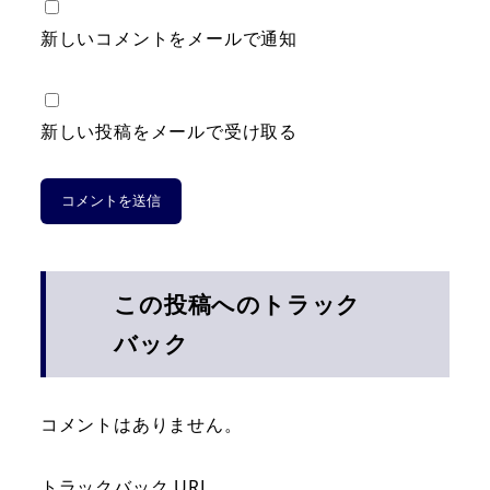
新しいコメントをメールで通知
新しい投稿をメールで受け取る
この投稿へのトラック
バック
コメントはありません。
トラックバック URL