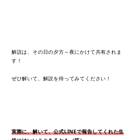
解説は、その日の夕方～夜にかけて共有されま
す！
ぜひ解いて、解説を待ってみてください！
実際に、解いて、公式LINEで報告してくれた生