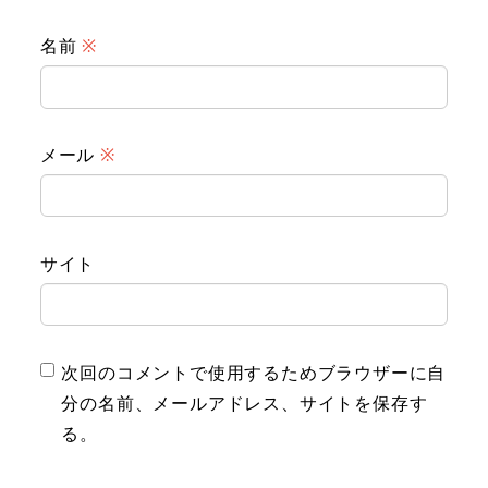
名前
※
メール
※
サイト
次回のコメントで使用するためブラウザーに自
分の名前、メールアドレス、サイトを保存す
る。