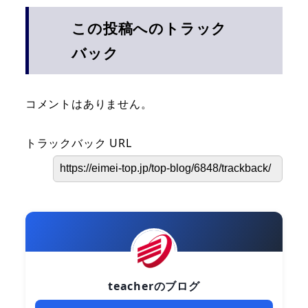
この投稿へのトラック
バック
コメントはありません。
トラックバック URL
teacherのブログ