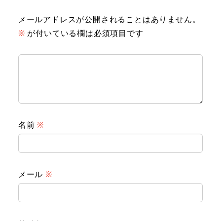
メールアドレスが公開されることはありません。
※
が付いている欄は必須項目です
名前
※
メール
※