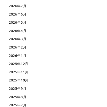
2026年7月
2026年6月
2026年5月
2026年4月
2026年3月
2026年2月
2026年1月
2025年12月
2025年11月
2025年10月
2025年9月
2025年8月
2025年7月