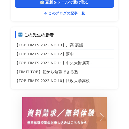
更新をメールで受け取る
→ このブログの記事一覧
この先生の新着
【TOP TIMES 2023 NO.13】川高 裏話
【TOP TIMES 2023 NO.12】夢中
【TOP TIMES 2023 NO.11】中央大附属高…
【EIMEI-TOP】朝から勉強できる塾
【TOP TIMES 2023 NO.10】法政大学高校