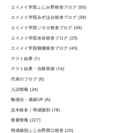
エイメイ学院ふじみ野校舎ブログ
(50)
エイメイ学院みずほ台校舎ブログ
(38)
エイメイ学院ソヨカ校舎ブログ
(43)
エイメイ学院水谷校舎ブログ
(25)
エイメイ学院鶴瀬校舎ブログ
(45)
テスト結果
(1)
テスト結果・合格実績
(16)
代表のブログ
(6)
入試情報
(24)
勉強法・成績UP
(6)
志木校舎｜明成個別
(18)
新着情報
(227)
明成個別ふじみ野西口校舎
(20)