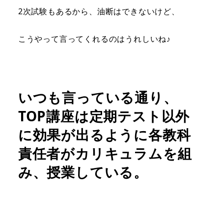
2次試験もあるから、油断はできないけど、
こうやって言ってくれるのはうれしいね♪
いつも言っている通り、
TOP講座は定期テスト以外
に効果が出るように各教科
責任者がカリキュラムを組
み、授業している。