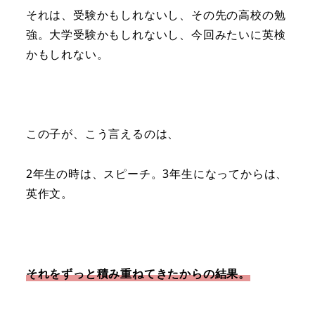
それは、受験かもしれないし、その先の高校の勉
強。大学受験かもしれないし、今回みたいに英検
かもしれない。
この子が、こう言えるのは、
2年生の時は、スピーチ。3年生になってからは、
英作文。
それをずっと積み重ねてきたからの結果。