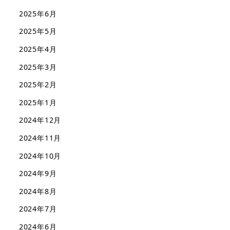
2025年6月
2025年5月
2025年4月
2025年3月
2025年2月
2025年1月
2024年12月
2024年11月
2024年10月
2024年9月
2024年8月
2024年7月
2024年6月