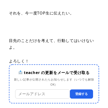
それを、今一度TOP生に伝えたい。
目先のことだけを考えて、行動してはいけない
よ。
よろしく！
teacher の更新をメールで受け取る
新しい記事が公開されたらお知らせします（いつでも解除
OK）
登録する