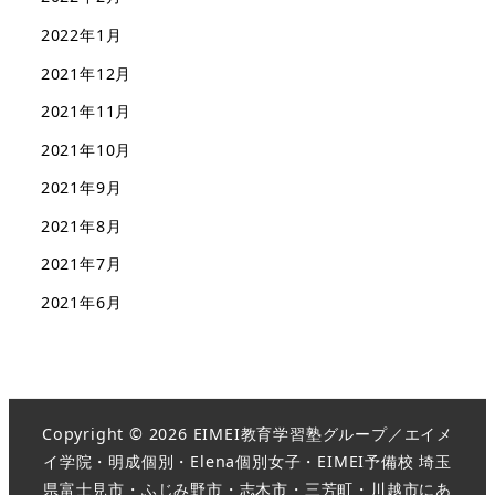
2022年1月
2021年12月
2021年11月
2021年10月
2021年9月
2021年8月
2021年7月
2021年6月
Copyright © 2026 EIMEI教育学習塾グループ／エイメ
イ学院・明成個別・Elena個別女子・EIMEI予備校 埼玉
県富士見市・ふじみ野市・志木市・三芳町・川越市にあ