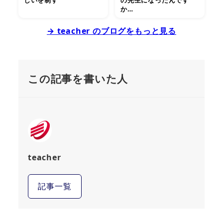
か…
→ teacher のブログをもっと見る
この記事を書いた人
teacher
記事一覧