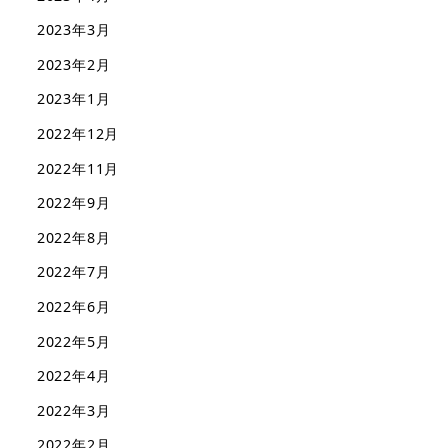
2023年3月
2023年2月
2023年1月
2022年12月
2022年11月
2022年9月
2022年8月
2022年7月
2022年6月
2022年5月
2022年4月
2022年3月
2022年2月