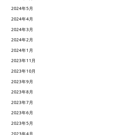
2024年5月
2024年4月
2024年3月
2024年2月
2024年1月
2023年11月
2023年10月
2023年9月
2023年8月
2023年7月
2023年6月
2023年5月
2023年4月