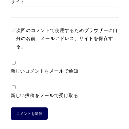
サイト
次回のコメントで使用するためブラウザーに自
分の名前、メールアドレス、サイトを保存す
る。
新しいコメントをメールで通知
新しい投稿をメールで受け取る