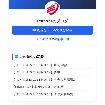
teacherのブログ
更新をメールで受け取る
→ このブログの記事一覧
この先生の新着
【TOP TIMES 2023 NO.13】川高 裏話
【TOP TIMES 2023 NO.12】夢中
【TOP TIMES 2023 NO.11】中央大附属高…
【EIMEI-TOP】朝から勉強できる塾
【TOP TIMES 2023 NO.10】法政大学高校