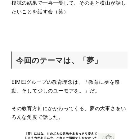
模試の結果で一喜一憂して、そのあと横山が話し
たいことを話す会（笑）
今回のテーマは、「夢」
EIMEIグループの教育理念は、「教育に夢を感
動、そして少しのユーモアを。」だ。
その教育方針にかかわってくる、夢の大事さをい
ろんな角度で話した。