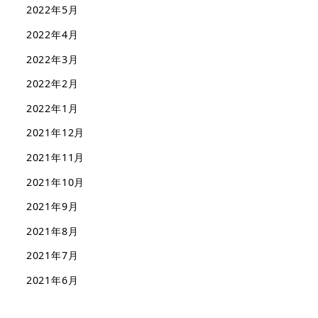
2022年5月
2022年4月
2022年3月
2022年2月
2022年1月
2021年12月
2021年11月
2021年10月
2021年9月
2021年8月
2021年7月
2021年6月