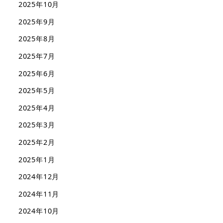
2025年10月
2025年9月
2025年8月
2025年7月
2025年6月
2025年5月
2025年4月
2025年3月
2025年2月
2025年1月
2024年12月
2024年11月
2024年10月