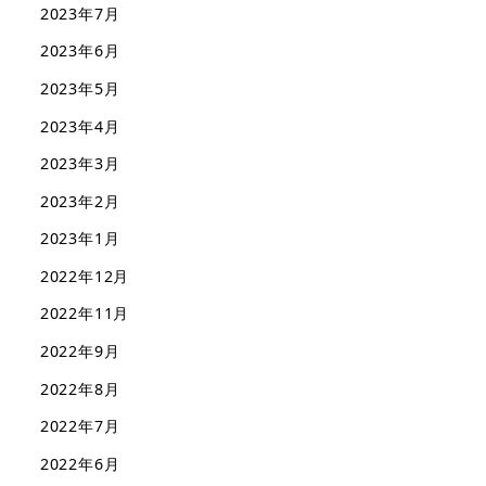
2023年7月
2023年6月
2023年5月
2023年4月
2023年3月
2023年2月
2023年1月
2022年12月
2022年11月
2022年9月
2022年8月
2022年7月
2022年6月