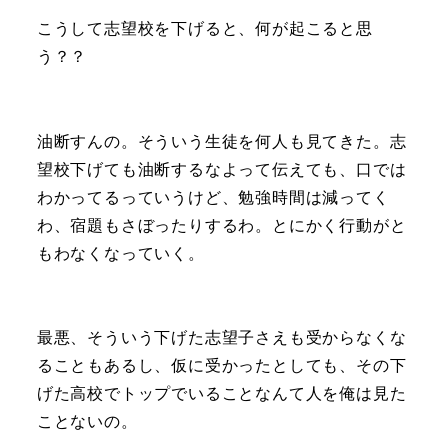
こうして志望校を下げると、何が起こると思
う？？
油断すんの。そういう生徒を何人も見てきた。志
望校下げても油断するなよって伝えても、口では
わかってるっていうけど、勉強時間は減ってく
わ、宿題もさぼったりするわ。とにかく行動がと
もわなくなっていく。
最悪、そういう下げた志望子さえも受からなくな
ることもあるし、仮に受かったとしても、その下
げた高校でトップでいることなんて人を俺は見た
ことないの。