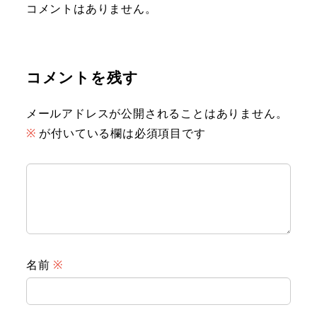
コメントはありません。
コメントを残す
メールアドレスが公開されることはありません。
※
が付いている欄は必須項目です
名前
※