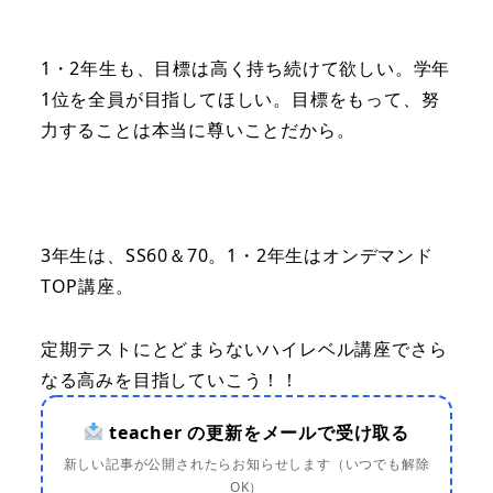
1・2年生も、目標は高く持ち続けて欲しい。学年
1位を全員が目指してほしい。目標をもって、努
力することは本当に尊いことだから。
3年生は、SS60＆70。1・2年生はオンデマンド
TOP講座。
定期テストにとどまらないハイレベル講座でさら
なる高みを目指していこう！！
teacher の更新をメールで受け取る
新しい記事が公開されたらお知らせします（いつでも解除
OK）