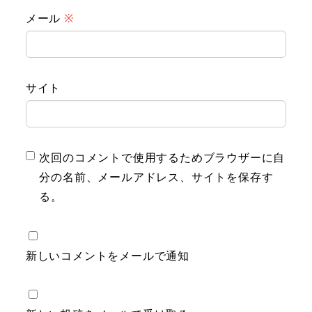
メール
※
サイト
次回のコメントで使用するためブラウザーに自
分の名前、メールアドレス、サイトを保存す
る。
新しいコメントをメールで通知