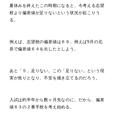
夏休みを終えたこの時期になると、今考える志望
校より偏差値が足りないという状況が起こりう
る。
例えば、志望校の偏差値は６９。例えば9月の北
辰で偏差値６４を出したとしよう。
あと「５」足りない。この「足りない」という現
実が焦りとなり、不安を掻き立てるのだろう。
入試は約半年から数ヶ月先なのに。だから、偏差
値６３の２番手校を考え始める。