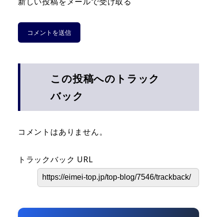
新しい投稿をメールで受け取る
この投稿へのトラック
バック
コメントはありません。
トラックバック URL