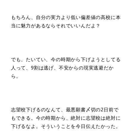
もちろん、自分の実力より低い偏差値の高校に本
当に魅力があるならそれでいいんだよ？
でも、たいてい、今の時期から下げようとしてる
人って、9割は逃げ、不安からの現実逃避だか
ら。
志望校下げるのなんて、最悪願書〆切の2日前で
もできる。今の時期から、絶対に志望校は絶対に
下げるなよ。そういうことを今日伝えたかった。