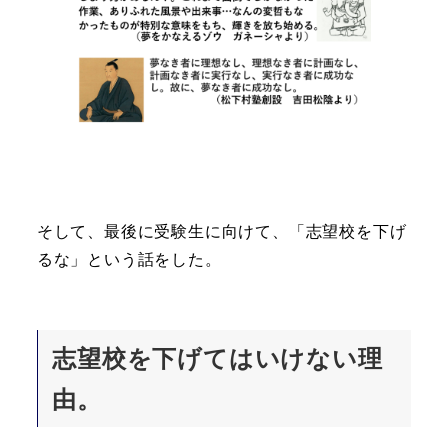
そして、最後に受験生に向けて、「志望校を下げ
るな」という話をした。
志望校を下げてはいけない理
由。