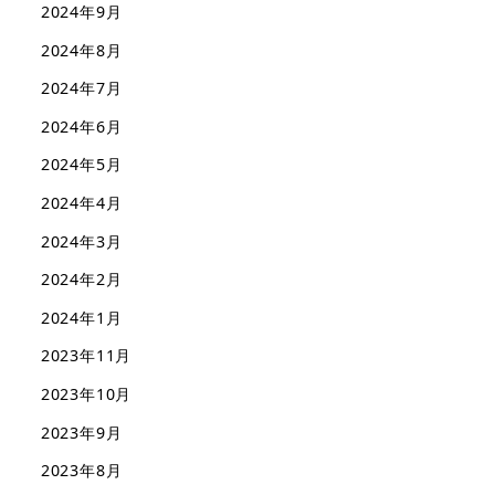
2024年9月
2024年8月
2024年7月
2024年6月
2024年5月
2024年4月
2024年3月
2024年2月
2024年1月
2023年11月
2023年10月
2023年9月
2023年8月