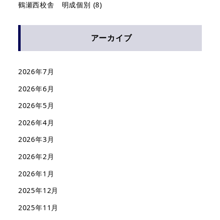
鶴瀬西校舎 明成個別
(8)
アーカイブ
2026年7月
2026年6月
2026年5月
2026年4月
2026年3月
2026年2月
2026年1月
2025年12月
2025年11月