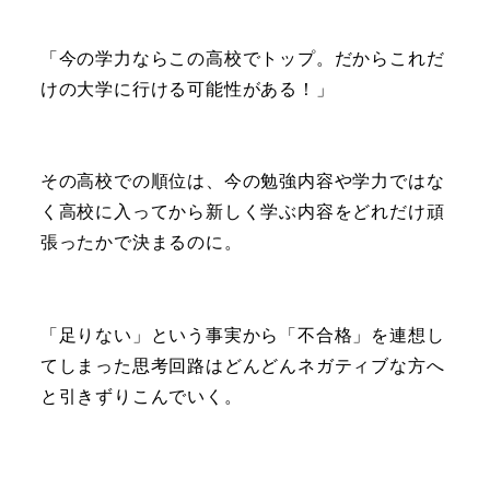
「今の学力ならこの高校でトップ。だからこれだ
けの大学に行ける可能性がある！」
その高校での順位は、今の勉強内容や学力ではな
く高校に入ってから新しく学ぶ内容をどれだけ頑
張ったかで決まるのに。
「足りない」という事実から「不合格」を連想し
てしまった思考回路はどんどんネガティブな方へ
と引きずりこんでいく。