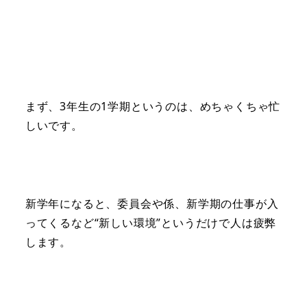
まず、3年生の1学期というのは、めちゃくちゃ忙
しいです。
新学年になると、委員会や係、新学期の仕事が入
ってくるなど“新しい環境”というだけで人は疲弊
します。