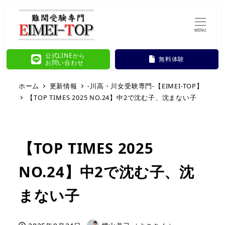
MENU
公式LINEから
無料体験
お問い合わせ
ホーム
更新情報
-川高・川女受験専門-【EIMEI-TOP】
【TOP TIMES 2025 NO.24】中2で沈む子、沈まない子
【TOP TIMES 2025
NO.24】中2で沈む子、沈
まない子