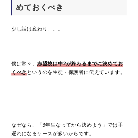
めておくべき
少し話は変わり。。。
僕は常々、
志望校は中2が終わるまでに決めてお
くべき
というのを生徒・保護者に伝えています。
なぜなら、「3年生なってから決めよう」では手
遅れになるケースが多いからです。