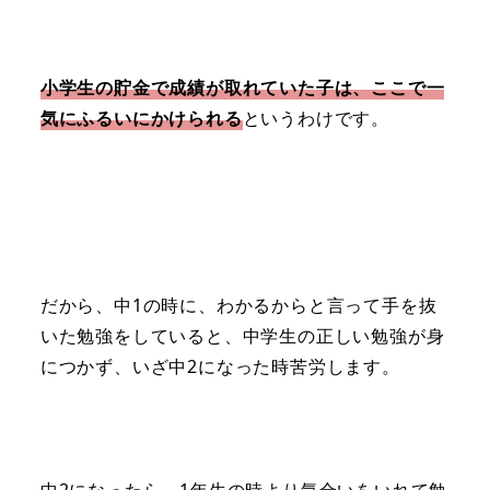
小学生の貯金で成績が取れていた子は、ここで一
気にふるいにかけられる
というわけです。
だから、中1の時に、わかるからと言って手を抜
いた勉強をしていると、中学生の正しい勉強が身
につかず、いざ中2になった時苦労します。