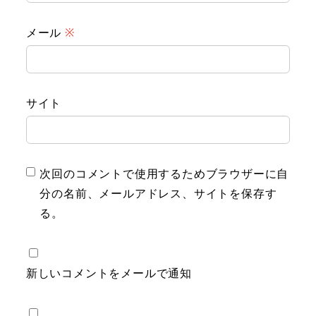
メール
※
サイト
次回のコメントで使用するためブラウザーに自
分の名前、メールアドレス、サイトを保存す
る。
新しいコメントをメールで通知