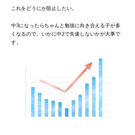
これをどうにか阻止したい。
中3になったらちゃんと勉強に向き合える子が多
くなるので、いかに中2で失速しないかが大事で
す。