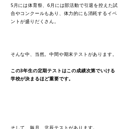
5月には体育祭、6月には部活動で引退を控えた試
合やコンクールもあり、体力的にも消耗するイベ
ントが盛りだくさん。
そんな中、当然。中間や期末テストがあります。
この3年生の定期テストはこの成績次第でいける
学校が決まるほど重要です。
そして、毎月、北辰テストがあります。