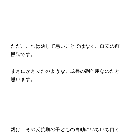
ただ、これは決して悪いことではなく、自立の前
段階です。
まさにかさぶたのような、成長の副作用なのだと
思います。
親は、その反抗期の子どもの言動にいちいち目く