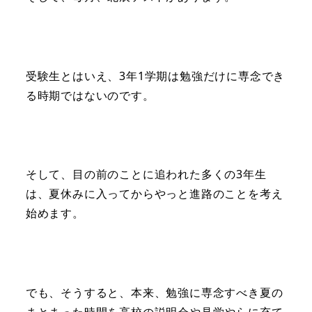
受験生とはいえ、3年1学期は勉強だけに専念でき
る時期ではないのです。
そして、目の前のことに追われた多くの3年生
は、夏休みに入ってからやっと進路のことを考え
始めます。
でも、そうすると、本来、勉強に専念すべき夏の
まとまった時間を高校の説明会や見学やらに充て