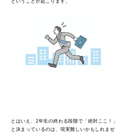
ということが起こります。
とはいえ、2年生の終わる段階で「絶対ここ！」
と決まっているのは、現実難しいかもしれませ