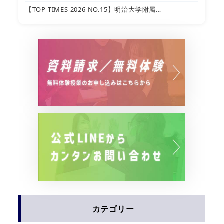
【TOP TIMES 2026 NO.15】明治大学附属…
カテゴリー