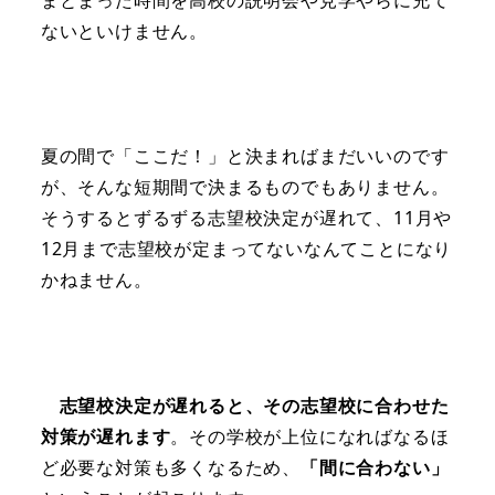
ないといけません。
夏の間で「ここだ！」と決まればまだいいのです
が、そんな短期間で決まるものでもありません。
そうするとずるずる志望校決定が遅れて、11月や
12月まで志望校が定まってないなんてことになり
かねません。
志望校決定が遅れると、その志望校に合わせた
対策が遅れます
。その学校が上位になればなるほ
ど必要な対策も多くなるため、
「間に合わない」