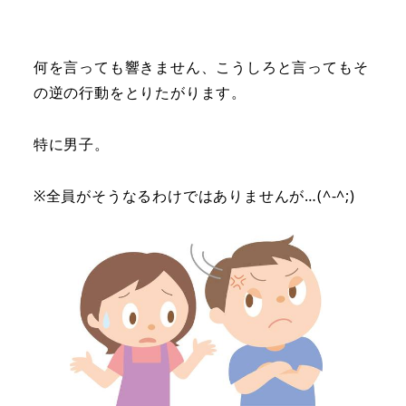
何を言っても響きません、こうしろと言ってもそ
の逆の行動をとりたがります。
特に男子。
※全員がそうなるわけではありませんが…(^-^;)