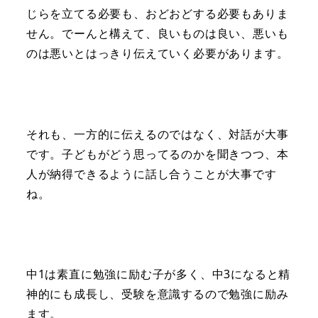
じらを立てる必要も、おどおどする必要もありま
せん。でーんと構えて、良いものは良い、悪いも
のは悪いとはっきり伝えていく必要があります。
それも、一方的に伝えるのではなく、対話が大事
です。子どもがどう思ってるのかを聞きつつ、本
人が納得できるように話し合うことが大事です
ね。
中1は素直に勉強に励む子が多く、中3になると精
神的にも成長し、受験を意識するので勉強に励み
ます。