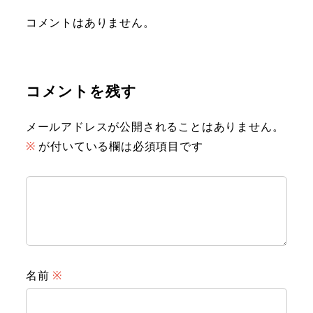
コメントはありません。
コメントを残す
メールアドレスが公開されることはありません。
※
が付いている欄は必須項目です
名前
※