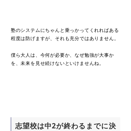
塾のシステムにちゃんと乗っかってくれればある
程度は防げますが、それも充分ではありません。
僕ら大人は、今何が必要か、なぜ勉強が大事か
を、未来を見せ続けないといけませんね。
志望校は中2が終わるまでに決