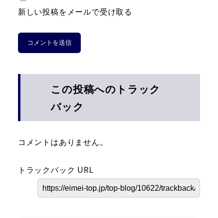
新しい投稿をメールで受け取る
この投稿へのトラック
バック
コメントはありません。
トラックバック URL