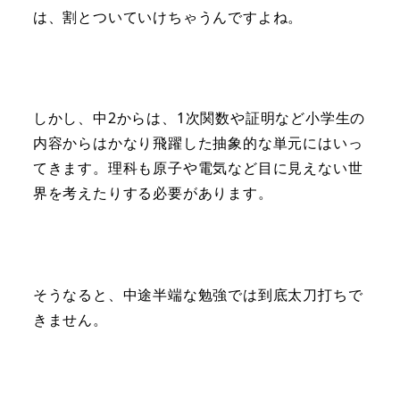
は、割とついていけちゃうんですよね。
しかし、中2からは、1次関数や証明など小学生の
内容からはかなり飛躍した抽象的な単元にはいっ
てきます。理科も原子や電気など目に見えない世
界を考えたりする必要があります。
そうなると、中途半端な勉強では到底太刀打ちで
きません。