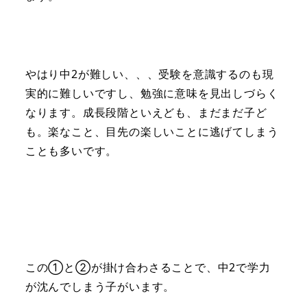
やはり中2が難しい、、、受験を意識するのも現
実的に難しいですし、勉強に意味を見出しづらく
なります。成長段階といえども、まだまだ子ど
も。楽なこと、目先の楽しいことに逃げてしまう
ことも多いです。
この①と②が掛け合わさることで、中2で学力
が沈んでしまう子がいます。