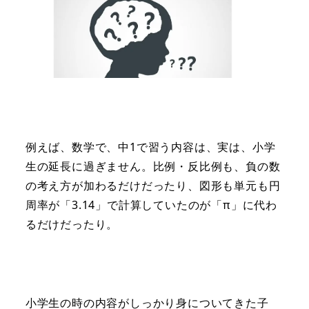
例えば、数学で、中1で習う内容は、実は、小学
生の延長に過ぎません。比例・反比例も、負の数
の考え方が加わるだけだったり、図形も単元も円
周率が「3.14」で計算していたのが「π」に代わ
るだけだったり。
小学生の時の内容がしっかり身についてきた子