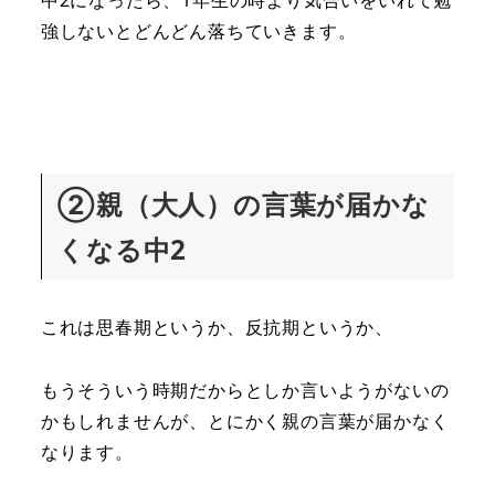
中2になったら、1年生の時より気合いをいれて勉
強しないとどんどん落ちていきます。
②親（大人）の言葉が届かな
くなる中2
これは思春期というか、反抗期というか、
もうそういう時期だからとしか言いようがないの
かもしれませんが、とにかく親の言葉が届かなく
なります。